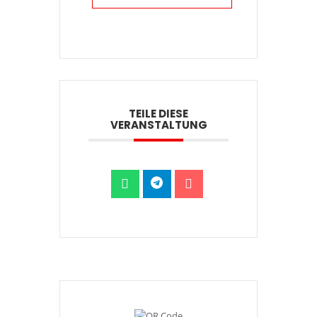
TEILE DIESE
VERANSTALTUNG