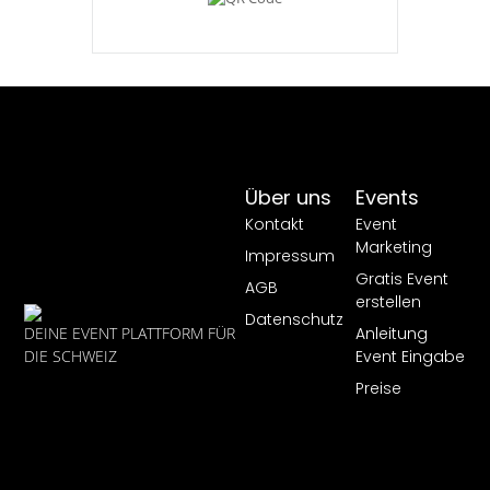
Über uns
Events
Kontakt
Event
Marketing
Impressum
Gratis Event
AGB
erstellen
Datenschutz
Anleitung
DEINE EVENT PLATTFORM FÜR
Event Eingabe
DIE SCHWEIZ
Preise