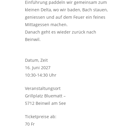
Einführung paddeln wir gemeinsam zum
kleinen Delta, wo wir baden, Bach stauen,
geniessen und auf dem Feuer ein feines
Mittagessen machen.
Danach geht es wieder zurück nach
Beinwil.
Datum, Zeit
16. Juni 2027
10:30-14:30 Uhr
Veranstaltungsort
Grillplatz Bluematt –
5712 Beinwil am See
Ticketpreise ab:
70 Fr