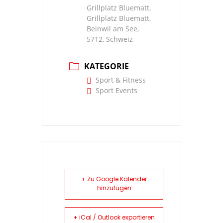
Grillplatz Bluematt,
Grillplatz Bluematt,
Beinwil am See,
5712, Schweiz
KATEGORIE
Sport & Fitness
Sport Events
+ Zu Google Kalender
hinzufügen
+ iCal / Outlook exportieren