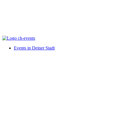
Events in Deiner Stadt