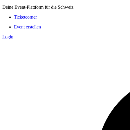
Deine Event-Plattform für die Schweiz
Ticketcorner
Event erstellen
Login