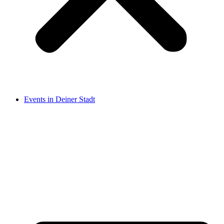
Events in Deiner Stadt