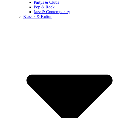
Partys & Clubs
Pop & Rock
Jazz & Contemporary
Klassik & Kultur