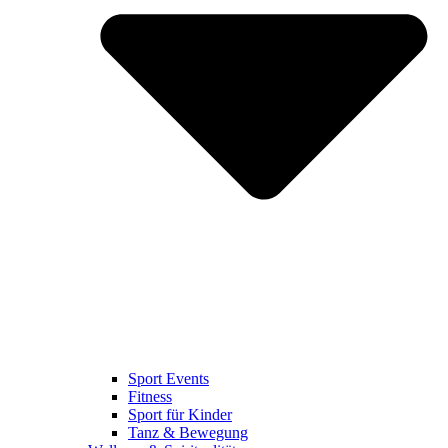
Sport Events
Fitness
Sport für Kinder
Tanz & Bewegung