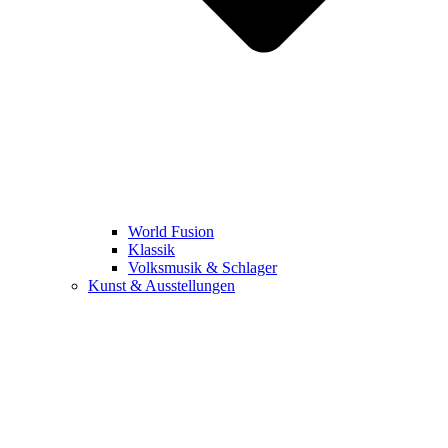
World Fusion
Klassik
Volksmusik & Schlager
Kunst & Ausstellungen