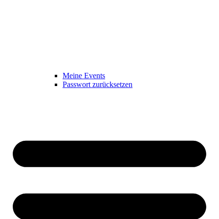
Meine Events
Passwort zurücksetzen