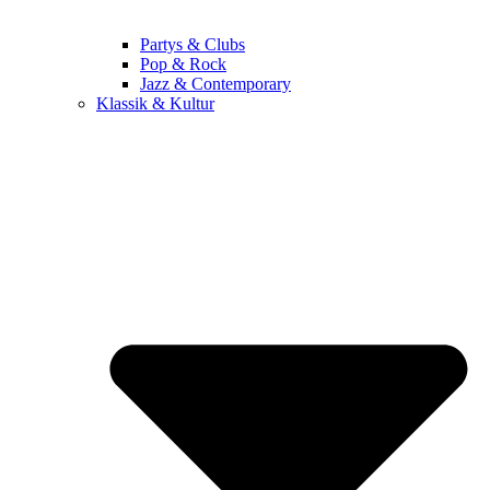
Partys & Clubs
Pop & Rock
Jazz & Contemporary
Klassik & Kultur