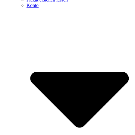
Konto