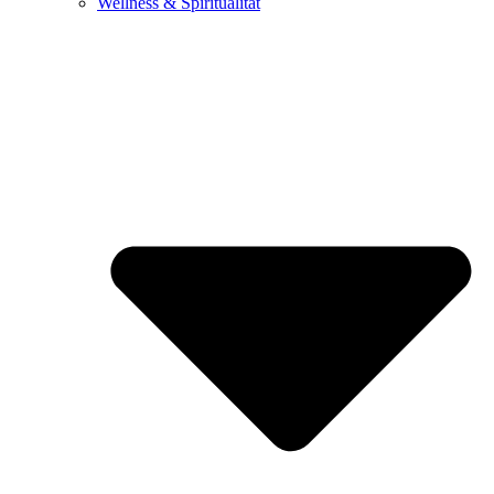
Wellness & Spiritualität