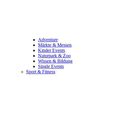
Adventure
Märkte & Messen
Kinder Events
Naturpark & Zoo
Wissen & Bildung
Single Events
Sport & Fitness