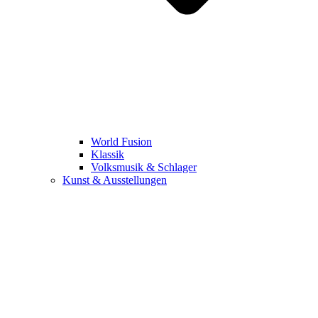
World Fusion
Klassik
Volksmusik & Schlager
Kunst & Ausstellungen