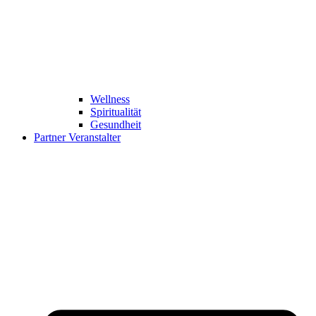
Wellness
Spiritualität
Gesundheit
Partner Veranstalter