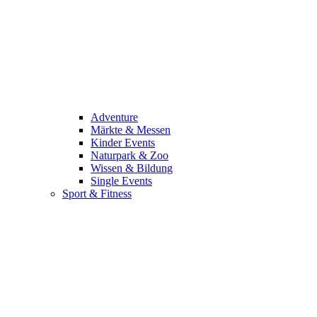
Adventure
Märkte & Messen
Kinder Events
Naturpark & Zoo
Wissen & Bildung
Single Events
Sport & Fitness