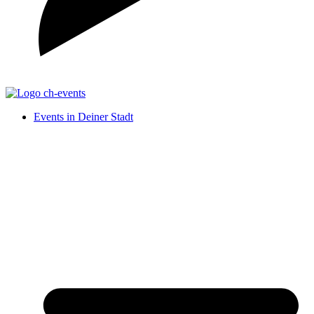
Events in Deiner Stadt