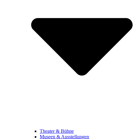
Theater & Bühne
Museen & Ausstellungen