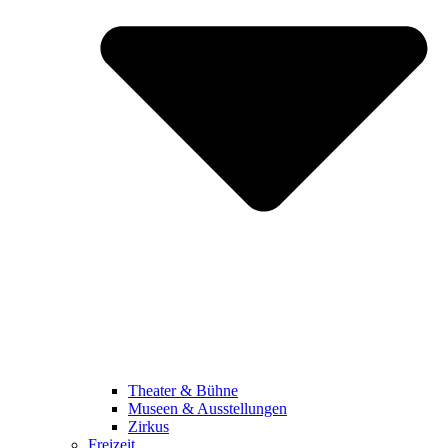
Theater & Bühne
Museen & Ausstellungen
Zirkus
Freizeit