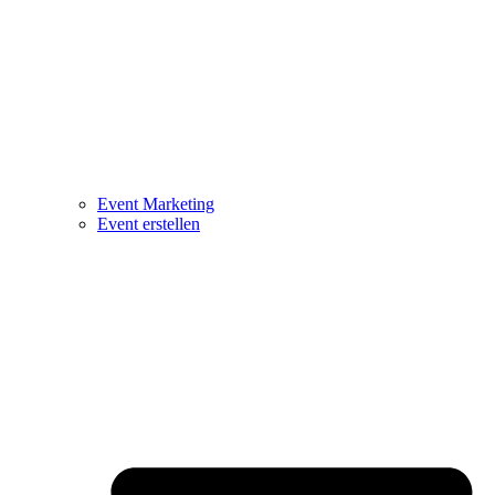
Event Marketing
Event erstellen