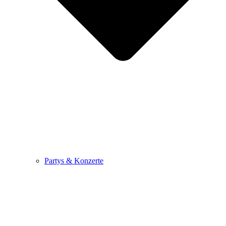
Partys & Konzerte