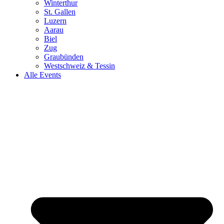
Winterthur
St. Gallen
Luzern
Aarau
Biel
Zug
Graubünden
Westschweiz & Tessin
Alle Events