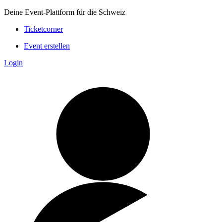
Deine Event-Plattform für die Schweiz
Ticketcorner
Event erstellen
Login