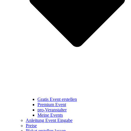
Gratis Event erstellen
Premium Event
pro-Veranstalter
Meine Events
Anleitung Event Eingabe
Preise
Plakat erstellen lassen