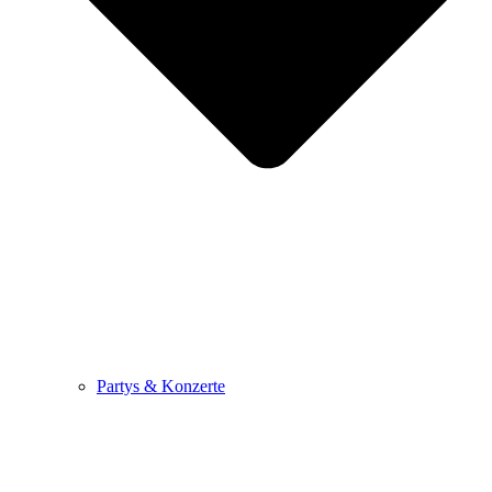
Partys & Konzerte