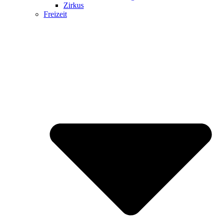
Zirkus
Freizeit