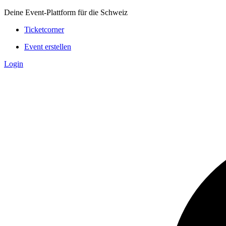
Deine Event-Plattform für die Schweiz
Ticketcorner
Event erstellen
Login