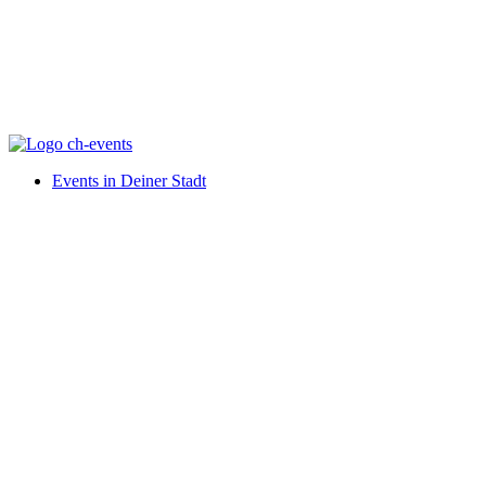
Events in Deiner Stadt