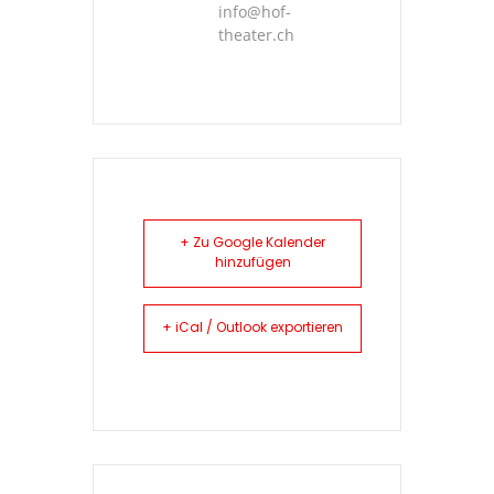
info@hof-
theater.ch
+ Zu Google Kalender
hinzufügen
+ iCal / Outlook exportieren