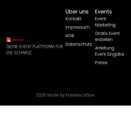
Über uns
Events
Kontakt
Event
Marketing
Impressum
Gratis Event
AGB
erstellen
Datenschutz
DEINE EVENT PLATTFORM FÜR
Anleitung
DIE SCHWEIZ
Event Eingabe
Preise
2026 Made by Freelanceflow