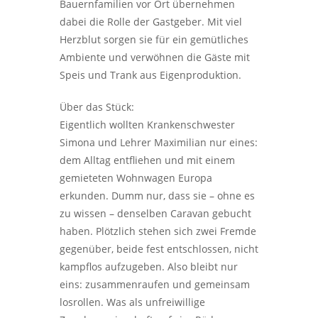
Bauernfamilien vor Ort übernehmen
dabei die Rolle der Gastgeber. Mit viel
Herzblut sorgen sie für ein gemütliches
Ambiente und verwöhnen die Gäste mit
Speis und Trank aus Eigenproduktion.
Über das Stück:
Eigentlich wollten Krankenschwester
Simona und Lehrer Maximilian nur eines:
dem Alltag entfliehen und mit einem
gemieteten Wohnwagen Europa
erkunden. Dumm nur, dass sie – ohne es
zu wissen – denselben Caravan gebucht
haben. Plötzlich stehen sich zwei Fremde
gegenüber, beide fest entschlossen, nicht
kampflos aufzugeben. Also bleibt nur
eins: zusammenraufen und gemeinsam
losrollen. Was als unfreiwillige