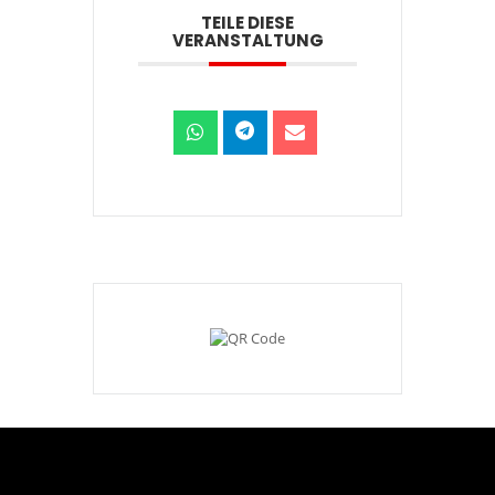
TEILE DIESE
VERANSTALTUNG