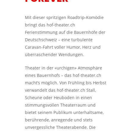
Mit dieser spritzigen Roadtrip-Komödie
bringt das hof-theater.ch
Ferienstimmung auf die Bauernhöfe der
Deutschschweiz – eine turbulente
Caravan-Fahrt voller Humor, Herz und
überraschender Wendungen.
Theater in der «urchigen» Atmosphäre
eines Bauernhofs – das hof-theater.ch
macht’s möglich. Von Frühling bis Herbst
verwandelt das hof-theater.ch Stall,
Scheune oder Heuboden in einen
stimmungsvollen Theaterraum und
bietet seinem Publikum unterhaltsame,
berührende, anregende und stets
unvergessliche Theaterabende. Die