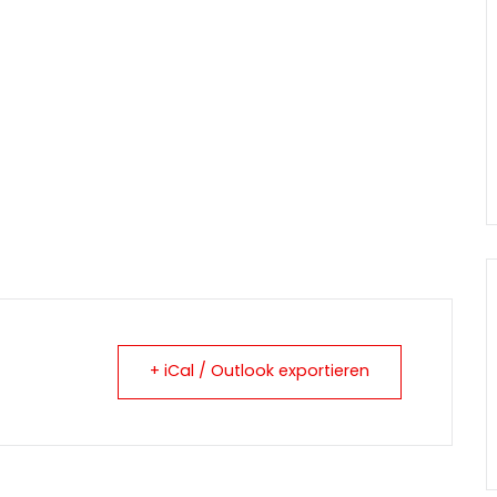
+ iCal / Outlook exportieren