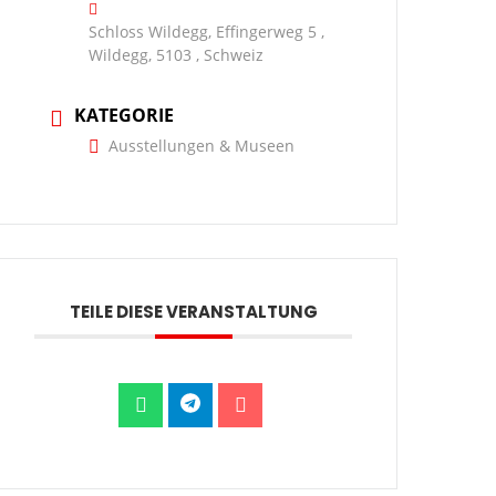
Schloss Wildegg, Effingerweg 5 ,
Wildegg, 5103 , Schweiz
KATEGORIE
Ausstellungen & Museen
TEILE DIESE VERANSTALTUNG