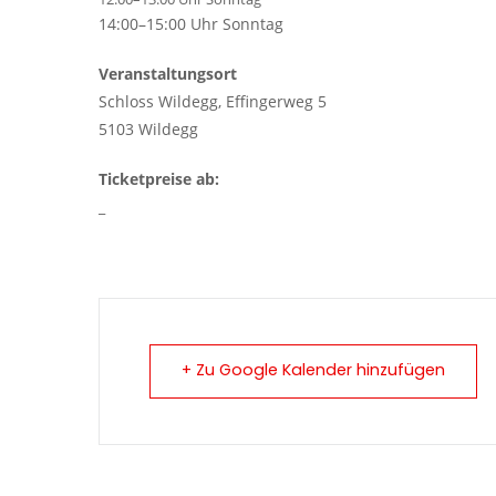
14:00–15:00 Uhr Sonntag
Veranstaltungsort
Schloss Wildegg, Effingerweg 5
5103 Wildegg
Ticketpreise ab:
_
+ Zu Google Kalender hinzufügen