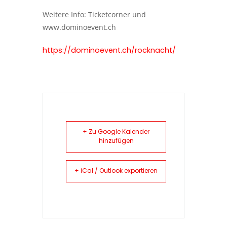
Weitere Info: Ticketcorner und
www.dominoevent.ch
https://dominoevent.ch/rocknacht/
+ Zu Google Kalender
hinzufügen
+ iCal / Outlook exportieren