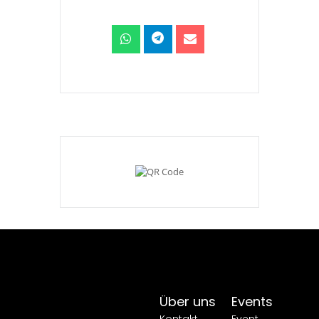
Über uns
Events