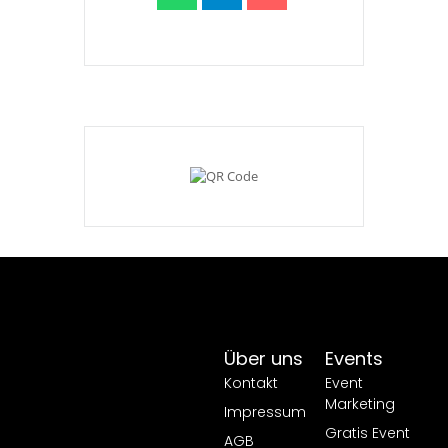
Über uns
Events
Kontakt
Event
Marketing
Impressum
Gratis Event
AGB