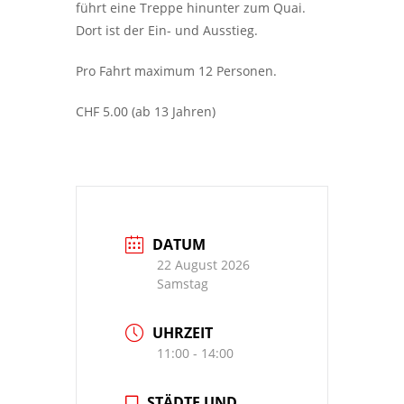
führt eine Treppe hinunter zum Quai.
Dort ist der Ein- und Ausstieg.
Pro Fahrt maximum 12 Personen.
CHF 5.00 (ab 13 Jahren)
DATUM
22 August 2026
Samstag
UHRZEIT
11:00 - 14:00
STÄDTE UND