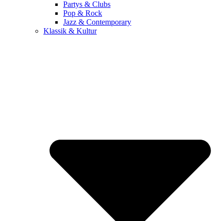
Partys & Clubs
Pop & Rock
Jazz & Contemporary
Klassik & Kultur