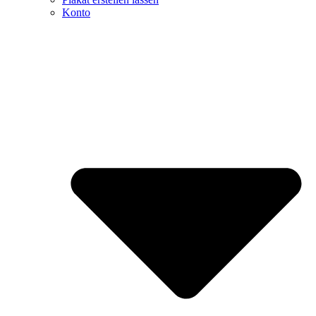
Konto