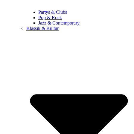
Partys & Clubs
Pop & Rock
Jazz & Contemporary
Klassik & Kultur