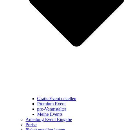
Gratis Event erstellen
Premium Event
pro-Veranstalter
Meine Events
Anleitung Event Eingabe
Preise
Plakat erstellen lassen