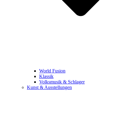
World Fusion
Klassik
Volksmusik & Schlager
Kunst & Ausstellungen