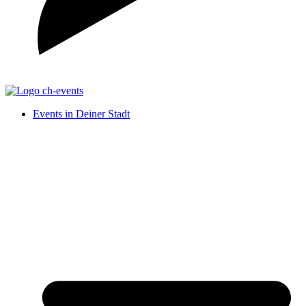
Events in Deiner Stadt