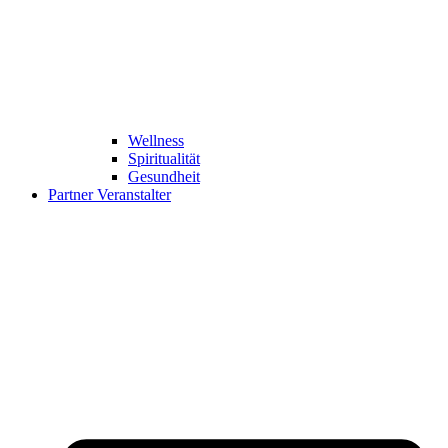
Wellness
Spiritualität
Gesundheit
Partner Veranstalter