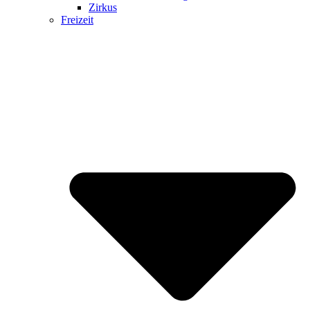
Zirkus
Freizeit