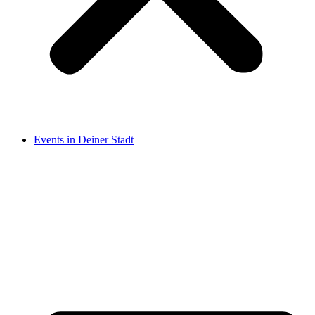
Events in Deiner Stadt