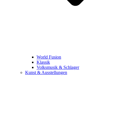
World Fusion
Klassik
Volksmusik & Schlager
Kunst & Ausstellungen