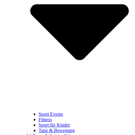
Sport Events
Fitness
Sport für Kinder
Tanz & Bewegung