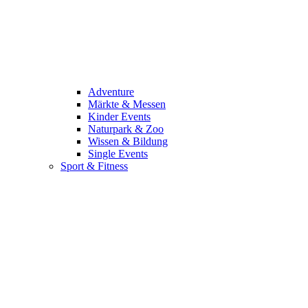
Adventure
Märkte & Messen
Kinder Events
Naturpark & Zoo
Wissen & Bildung
Single Events
Sport & Fitness