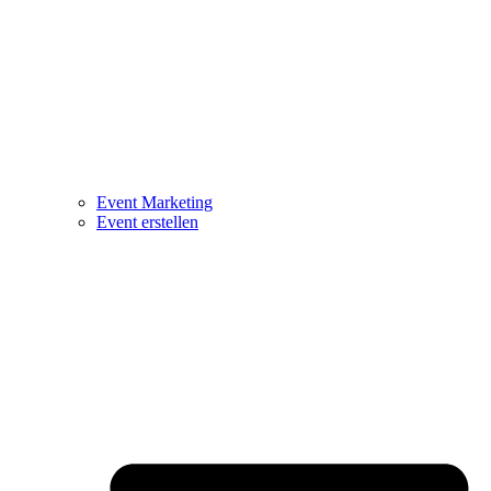
Event Marketing
Event erstellen