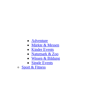
Adventure
Märkte & Messen
Kinder Events
Naturpark & Zoo
Wissen & Bildung
Single Events
Sport & Fitness