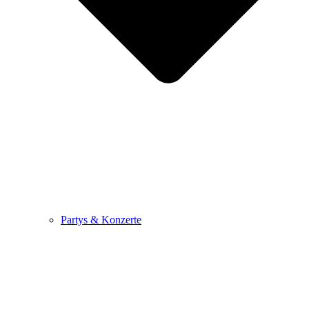
Partys & Konzerte