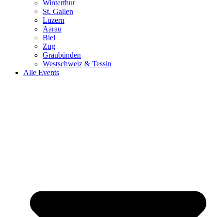
Winterthur
St. Gallen
Luzern
Aarau
Biel
Zug
Graubünden
Westschweiz & Tessin
Alle Events