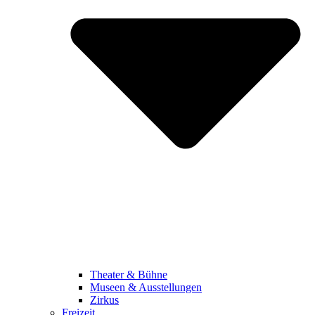
Theater & Bühne
Museen & Ausstellungen
Zirkus
Freizeit