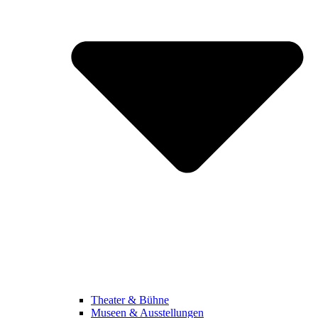
Theater & Bühne
Museen & Ausstellungen