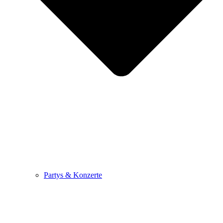
Partys & Konzerte