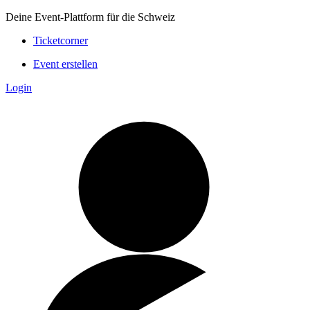
Deine Event-Plattform für die Schweiz
Ticketcorner
Event erstellen
Login