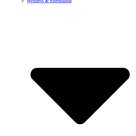
Wellness & Spiritualität