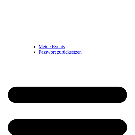
Meine Events
Passwort zurücksetzen