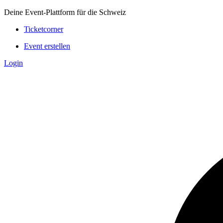
Deine Event-Plattform für die Schweiz
Ticketcorner
Event erstellen
Login