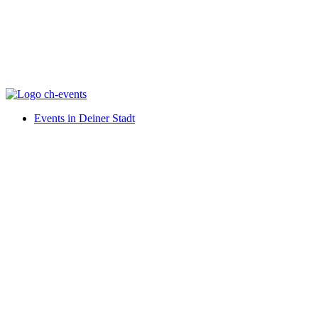
Events in Deiner Stadt