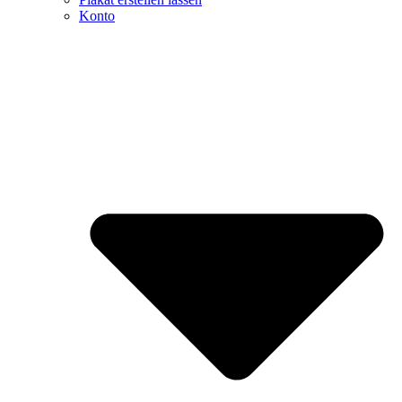
Konto