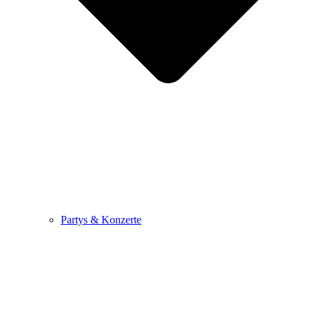
Partys & Konzerte