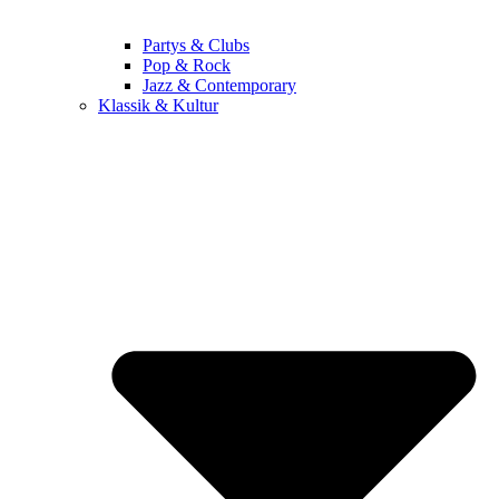
Partys & Clubs
Pop & Rock
Jazz & Contemporary
Klassik & Kultur