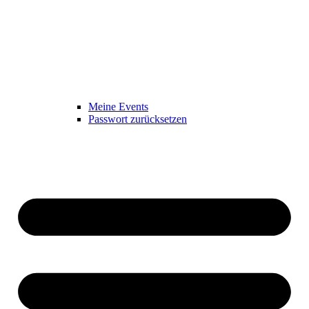
Meine Events
Passwort zurücksetzen