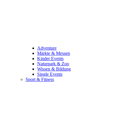
Adventure
Märkte & Messen
Kinder Events
Naturpark & Zoo
Wissen & Bildung
Single Events
Sport & Fitness