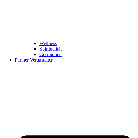
Wellness
Spiritualität
Gesundheit
Partner Veranstalter