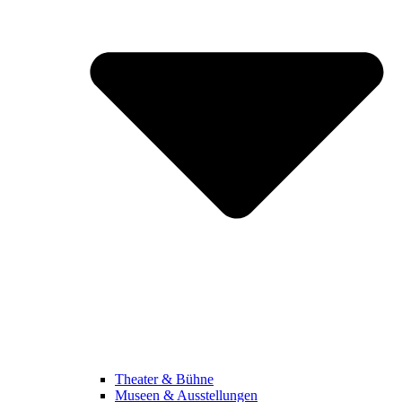
Theater & Bühne
Museen & Ausstellungen