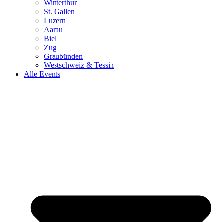
Winterthur
St. Gallen
Luzern
Aarau
Biel
Zug
Graubünden
Westschweiz & Tessin
Alle Events