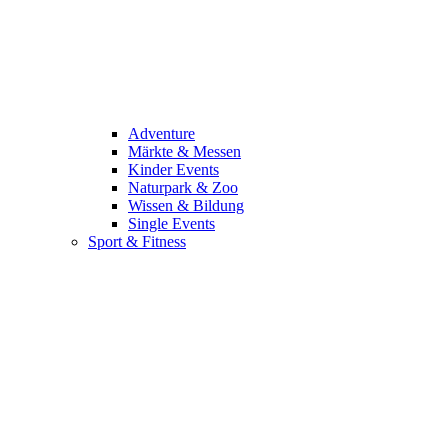
Adventure
Märkte & Messen
Kinder Events
Naturpark & Zoo
Wissen & Bildung
Single Events
Sport & Fitness