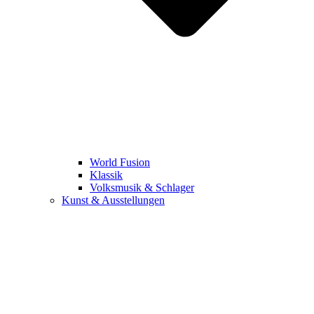
World Fusion
Klassik
Volksmusik & Schlager
Kunst & Ausstellungen