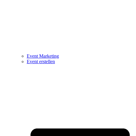
Event Marketing
Event erstellen