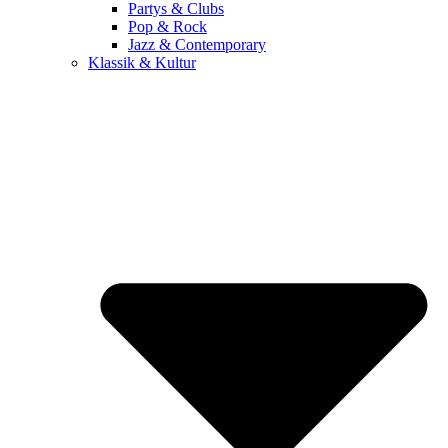
Partys & Clubs
Pop & Rock
Jazz & Contemporary
Klassik & Kultur