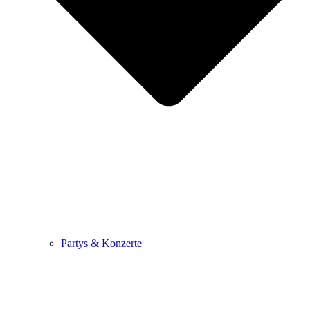
Partys & Konzerte