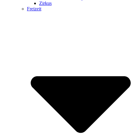
Zirkus
Freizeit