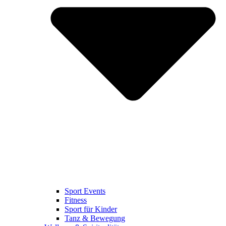
Sport Events
Fitness
Sport für Kinder
Tanz & Bewegung