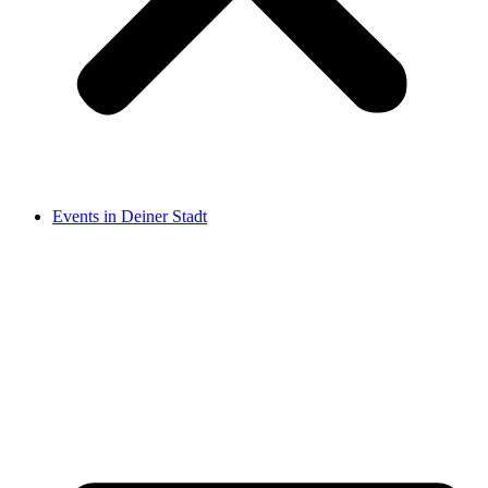
Events in Deiner Stadt