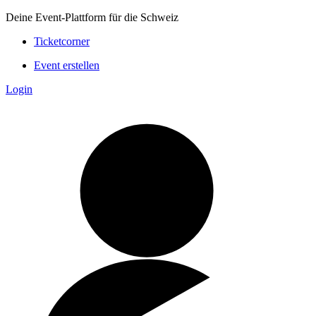
Deine Event-Plattform für die Schweiz
Ticketcorner
Event erstellen
Login