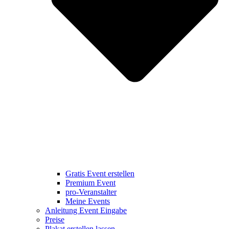
Gratis Event erstellen
Premium Event
pro-Veranstalter
Meine Events
Anleitung Event Eingabe
Preise
Plakat erstellen lassen