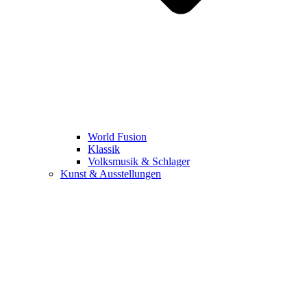
World Fusion
Klassik
Volksmusik & Schlager
Kunst & Ausstellungen