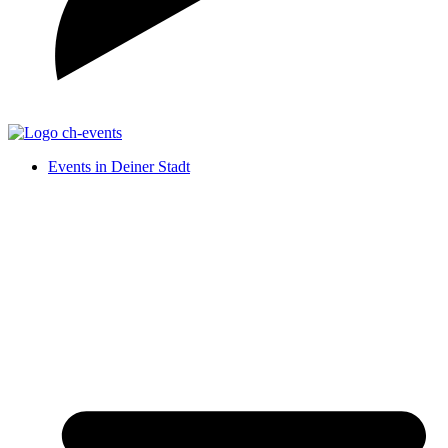
Events in Deiner Stadt