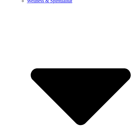
Wellness & Spiritualität