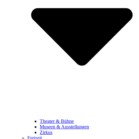
Theater & Bühne
Museen & Ausstellungen
Zirkus
Freizeit