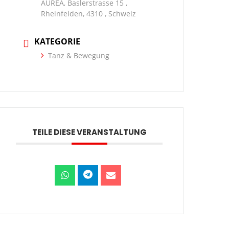
AUREA, Baslerstrasse 15 ,
Rheinfelden, 4310 , Schweiz
KATEGORIE
Tanz & Bewegung
TEILE DIESE VERANSTALTUNG