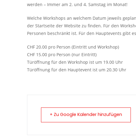
werden – Immer am 2. und 4. Samstag im Monat!
Welche Workshops an welchem Datum jeweils geplant 
der Startseite der Website zu finden. Für den Works
Personen beschränkt ist. Für den Hauptevents gibt e
CHF 20.00 pro Person (Eintritt und Workshop)
CHF 15.00 pro Person (nur Eintritt)
Türöffnung für den Workshop ist um 19.00 Uhr
Türöffnung für den Hauptevent ist um 20.30 Uhr
+ Zu Google Kalender hinzufügen