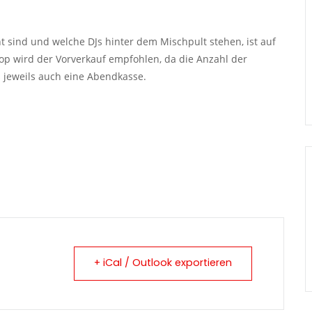
sind und welche DJs hinter dem Mischpult stehen, ist auf
hop wird der Vorverkauf empfohlen, da die Anzahl der
s jeweils auch eine Abendkasse.
+ iCal / Outlook exportieren