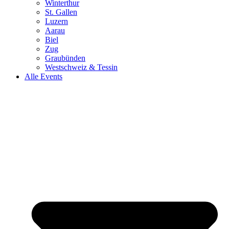
Winterthur
St. Gallen
Luzern
Aarau
Biel
Zug
Graubünden
Westschweiz & Tessin
Alle Events