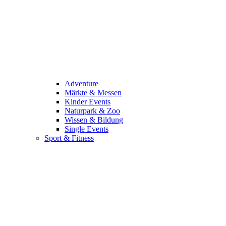
Adventure
Märkte & Messen
Kinder Events
Naturpark & Zoo
Wissen & Bildung
Single Events
Sport & Fitness