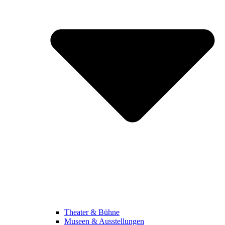
Theater & Bühne
Museen & Ausstellungen