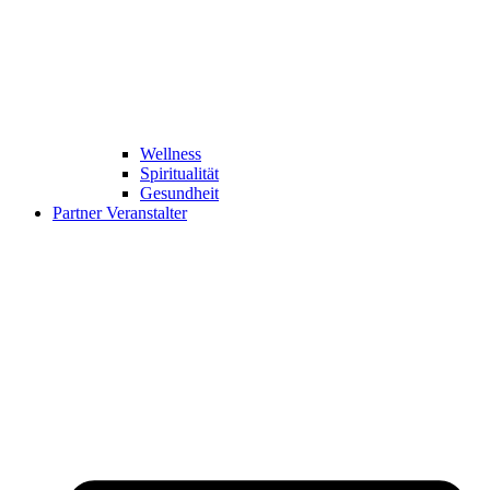
Wellness
Spiritualität
Gesundheit
Partner Veranstalter