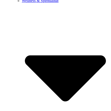
Wellness & Spiritualität