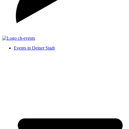
Events in Deiner Stadt