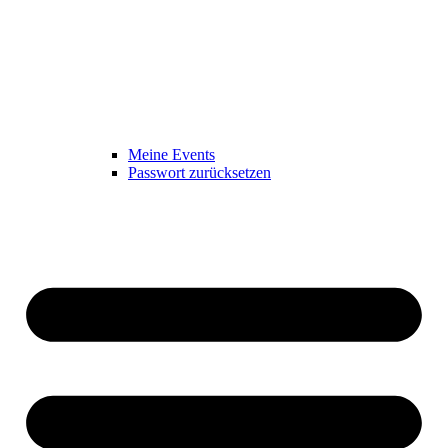
Meine Events
Passwort zurücksetzen