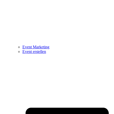
Event Marketing
Event erstellen