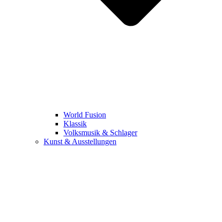
World Fusion
Klassik
Volksmusik & Schlager
Kunst & Ausstellungen