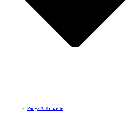
Partys & Konzerte