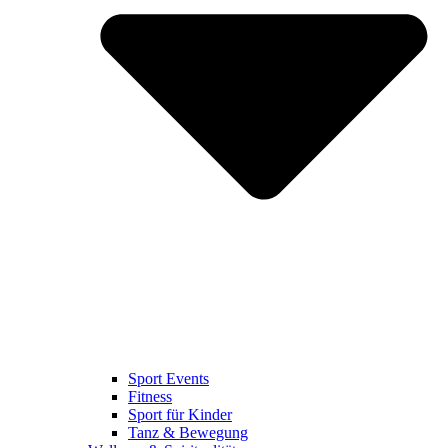
Sport Events
Fitness
Sport für Kinder
Tanz & Bewegung