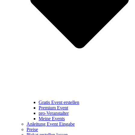
Gratis Event erstellen
Premium Event
pro-Veranstalter
Meine Events
Anleitung Event Eingabe
Preise
Plakat erstellen lassen