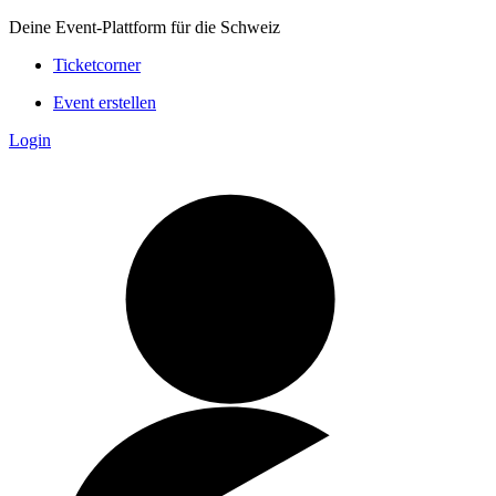
Deine Event-Plattform für die Schweiz
Ticketcorner
Event erstellen
Login