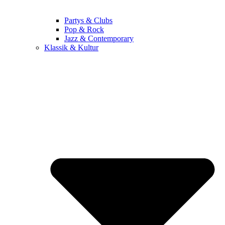
Partys & Clubs
Pop & Rock
Jazz & Contemporary
Klassik & Kultur