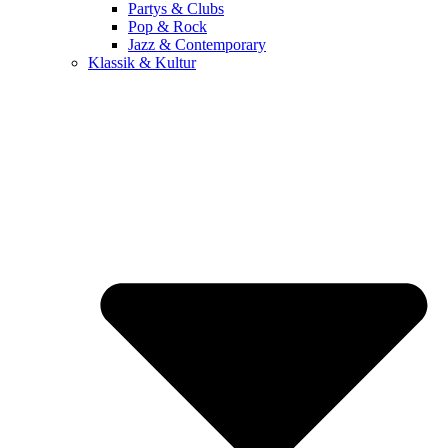
Partys & Clubs
Pop & Rock
Jazz & Contemporary
Klassik & Kultur