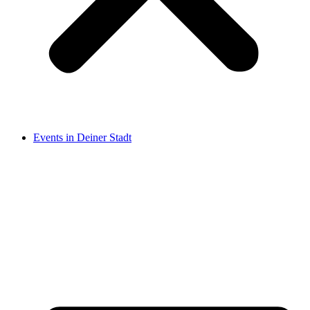
Events in Deiner Stadt