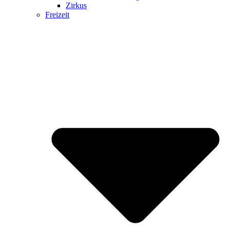
Zirkus
Freizeit