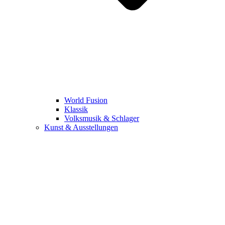
World Fusion
Klassik
Volksmusik & Schlager
Kunst & Ausstellungen