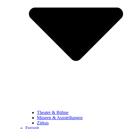
Theater & Bühne
Museen & Ausstellungen
Zirkus
Freizeit