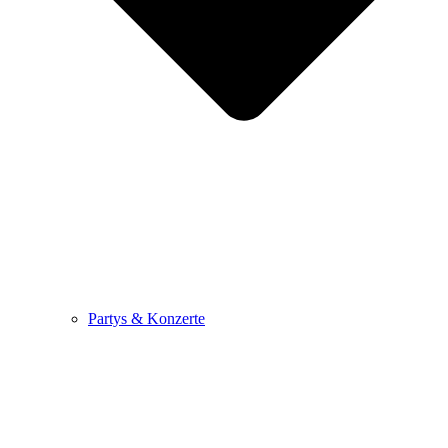
Partys & Konzerte