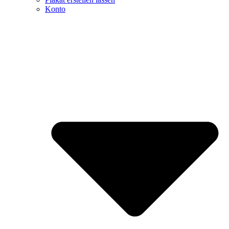
Konto