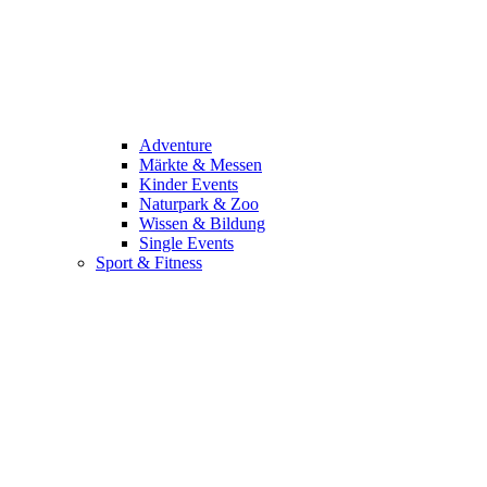
Adventure
Märkte & Messen
Kinder Events
Naturpark & Zoo
Wissen & Bildung
Single Events
Sport & Fitness