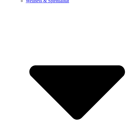
Wellness & Spiritualität