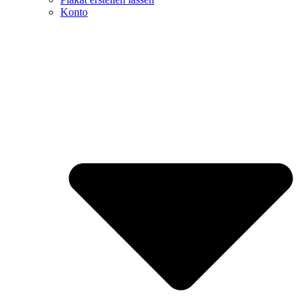
Konto