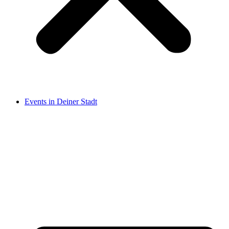
Events in Deiner Stadt