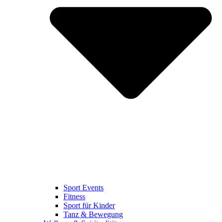
Sport Events
Fitness
Sport für Kinder
Tanz & Bewegung