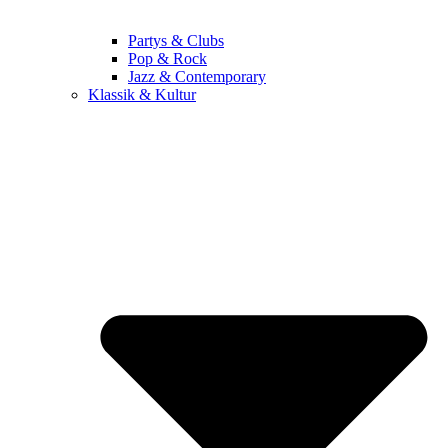
Partys & Clubs
Pop & Rock
Jazz & Contemporary
Klassik & Kultur