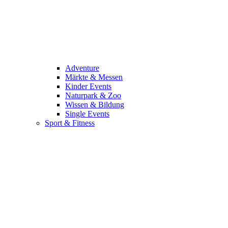
Adventure
Märkte & Messen
Kinder Events
Naturpark & Zoo
Wissen & Bildung
Single Events
Sport & Fitness