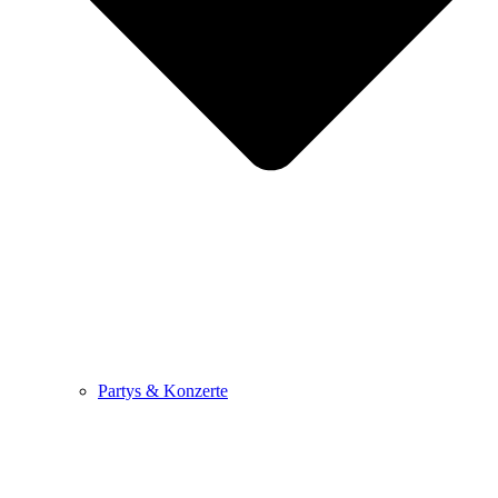
Partys & Konzerte