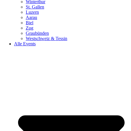
Winterthur
St. Gallen
Luzern
Aarau
Biel
Zug
Graubünden
Westschweiz & Tessin
Alle Events