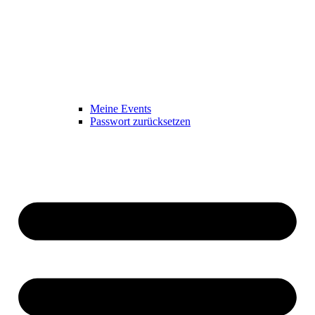
Meine Events
Passwort zurücksetzen