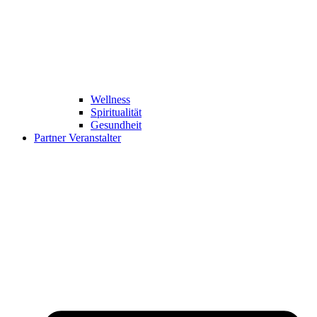
Wellness
Spiritualität
Gesundheit
Partner Veranstalter