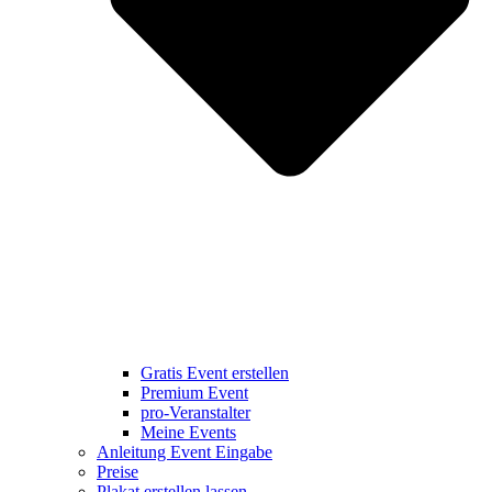
Gratis Event erstellen
Premium Event
pro-Veranstalter
Meine Events
Anleitung Event Eingabe
Preise
Plakat erstellen lassen