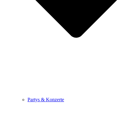
Partys & Konzerte