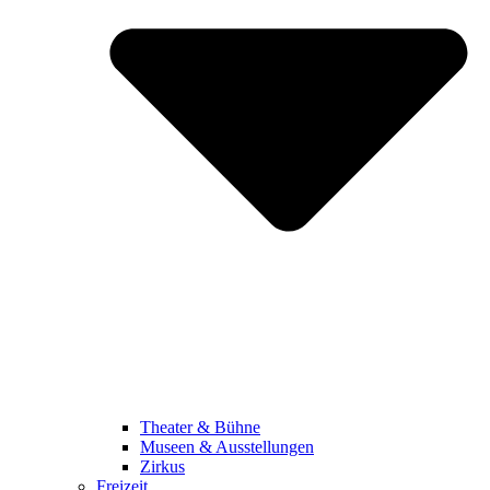
Theater & Bühne
Museen & Ausstellungen
Zirkus
Freizeit