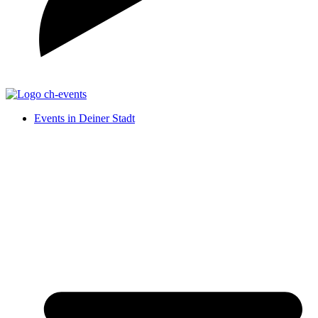
Events in Deiner Stadt