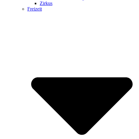
Zirkus
Freizeit