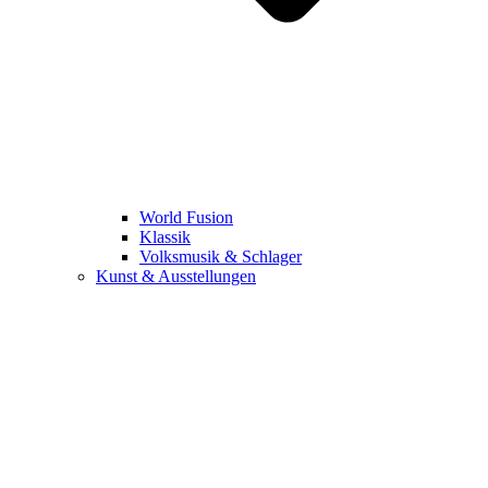
World Fusion
Klassik
Volksmusik & Schlager
Kunst & Ausstellungen