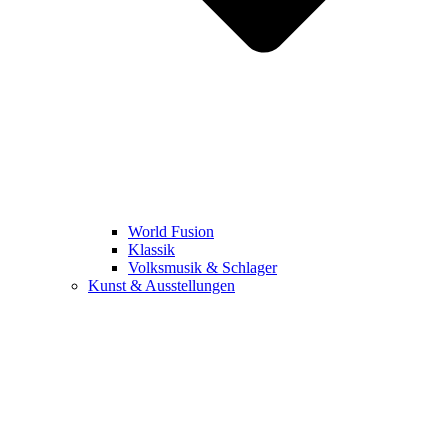
World Fusion
Klassik
Volksmusik & Schlager
Kunst & Ausstellungen