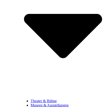
Theater & Bühne
Museen & Ausstellungen