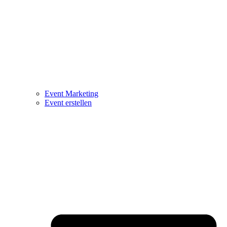
Event Marketing
Event erstellen