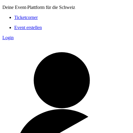
Deine Event-Plattform für die Schweiz
Ticketcorner
Event erstellen
Login