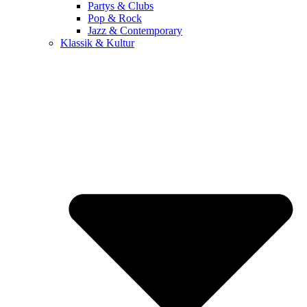
Partys & Clubs
Pop & Rock
Jazz & Contemporary
Klassik & Kultur