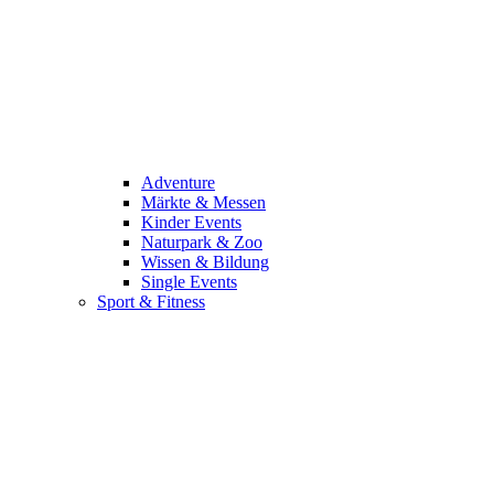
Adventure
Märkte & Messen
Kinder Events
Naturpark & Zoo
Wissen & Bildung
Single Events
Sport & Fitness