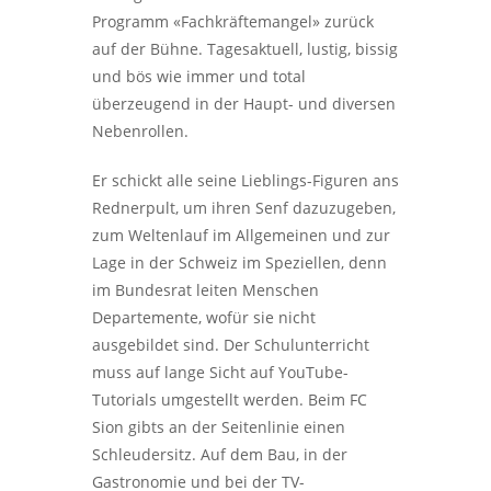
Programm «Fachkräftemangel» zurück
auf der Bühne. Tagesaktuell, lustig, bissig
und bös wie immer und total
überzeugend in der Haupt- und diversen
Nebenrollen.
Er schickt alle seine Lieblings-Figuren ans
Rednerpult, um ihren Senf dazuzugeben,
zum Weltenlauf im Allgemeinen und zur
Lage in der Schweiz im Speziellen, denn
im Bundesrat leiten Menschen
Departemente, wofür sie nicht
ausgebildet sind. Der Schulunterricht
muss auf lange Sicht auf YouTube-
Tutorials umgestellt werden. Beim FC
Sion gibts an der Seitenlinie einen
Schleudersitz. Auf dem Bau, in der
Gastronomie und bei der TV-