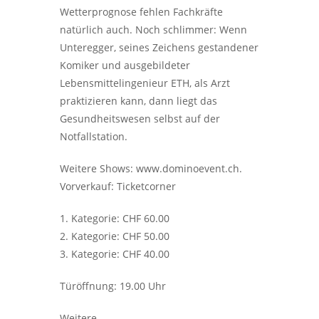
Wetterprognose fehlen Fachkräfte
natürlich auch. Noch schlimmer: Wenn
Unteregger, seines Zeichens gestandener
Komiker und ausgebildeter
Lebensmittelingenieur ETH, als Arzt
praktizieren kann, dann liegt das
Gesundheitswesen selbst auf der
Notfallstation.
Weitere Shows: www.dominoevent.ch.
Vorverkauf: Ticketcorner
1. Kategorie: CHF 60.00
2. Kategorie: CHF 50.00
3. Kategorie: CHF 40.00
Türöffnung: 19.00 Uhr
Weitere