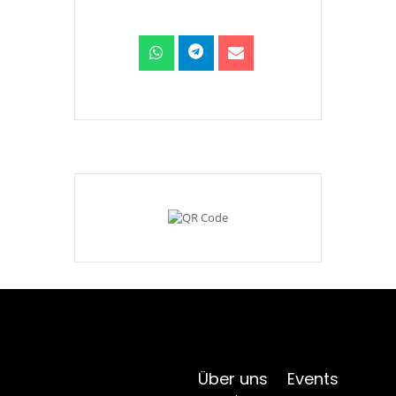
Über uns
Events