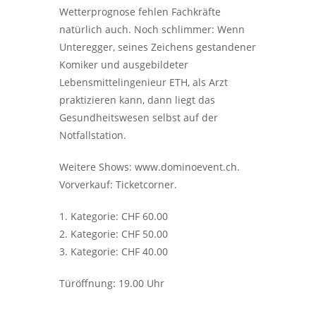
Wetterprognose fehlen Fachkräfte
natürlich auch. Noch schlimmer: Wenn
Unteregger, seines Zeichens gestandener
Komiker und ausgebildeter
Lebensmittelingenieur ETH, als Arzt
praktizieren kann, dann liegt das
Gesundheitswesen selbst auf der
Notfallstation.
Weitere Shows: www.dominoevent.ch.
Vorverkauf: Ticketcorner.
1. Kategorie: CHF 60.00
2. Kategorie: CHF 50.00
3. Kategorie: CHF 40.00
Türöffnung: 19.00 Uhr