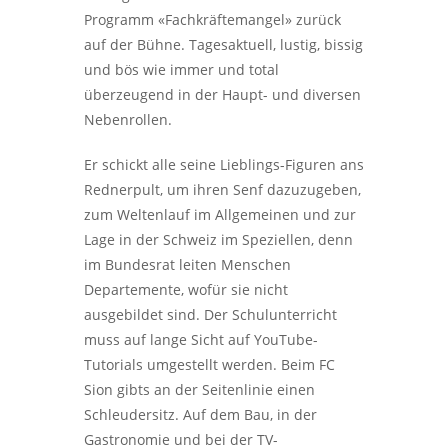
Programm «Fachkräftemangel» zurück
auf der Bühne. Tagesaktuell, lustig, bissig
und bös wie immer und total
überzeugend in der Haupt- und diversen
Nebenrollen.
Er schickt alle seine Lieblings-Figuren ans
Rednerpult, um ihren Senf dazuzugeben,
zum Weltenlauf im Allgemeinen und zur
Lage in der Schweiz im Speziellen, denn
im Bundesrat leiten Menschen
Departemente, wofür sie nicht
ausgebildet sind. Der Schulunterricht
muss auf lange Sicht auf YouTube-
Tutorials umgestellt werden. Beim FC
Sion gibts an der Seitenlinie einen
Schleudersitz. Auf dem Bau, in der
Gastronomie und bei der TV-