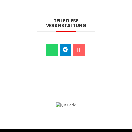
TEILE DIESE
VERANSTALTUNG