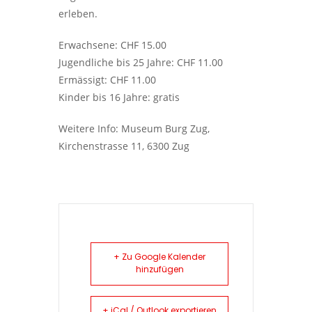
erleben.
Erwachsene: CHF 15.00
Jugendliche bis 25 Jahre: CHF 11.00
Ermässigt: CHF 11.00
Kinder bis 16 Jahre: gratis
Weitere Info: Museum Burg Zug,
Kirchenstrasse 11, 6300 Zug
+ Zu Google Kalender
hinzufügen
+ iCal / Outlook exportieren