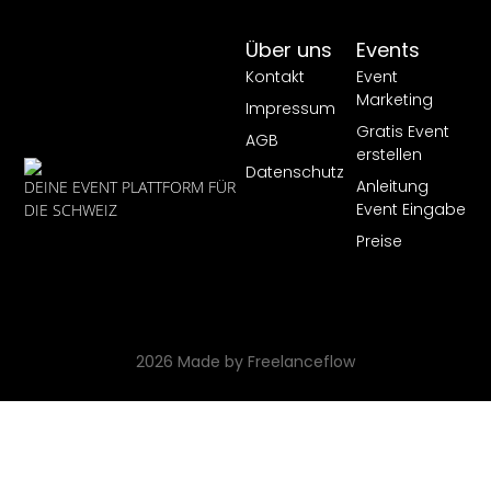
Über uns
Events
Kontakt
Event
Marketing
Impressum
Gratis Event
AGB
erstellen
Datenschutz
Anleitung
DEINE EVENT PLATTFORM FÜR
Event Eingabe
DIE SCHWEIZ
Preise
2026 Made by Freelanceflow