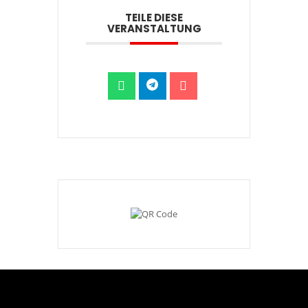
TEILE DIESE
VERANSTALTUNG