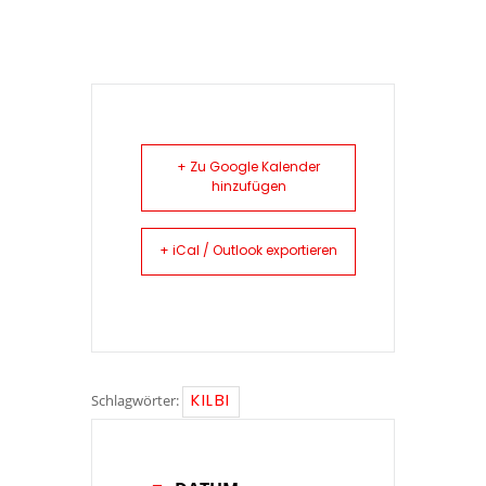
+ Zu Google Kalender
hinzufügen
+ iCal / Outlook exportieren
KILBI
Schlagwörter: