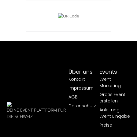
Über uns
Events
Kontakt
Event
Marketing
Impressum
Gratis Event
AGB
erstellen
Datenschutz
Anleitung
DEINE EVENT PLATTFORM FÜR
Event Eingabe
DIE SCHWEIZ
Preise