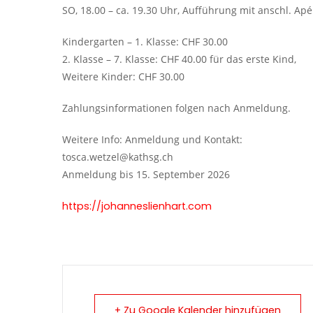
SO, 18.00 – ca. 19.30 Uhr, Aufführung mit anschl. Apé
Kindergarten – 1. Klasse: CHF 30.00
2. Klasse – 7. Klasse: CHF 40.00 für das erste Kind,
Weitere Kinder: CHF 30.00
Zahlungsinformationen folgen nach Anmeldung.
Weitere Info: Anmeldung und Kontakt:
tosca.wetzel@kathsg.ch
Anmeldung bis 15. September 2026
https://johanneslienhart.com
+ Zu Google Kalender hinzufügen