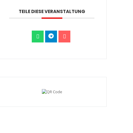
TEILE DIESE VERANSTALTUNG