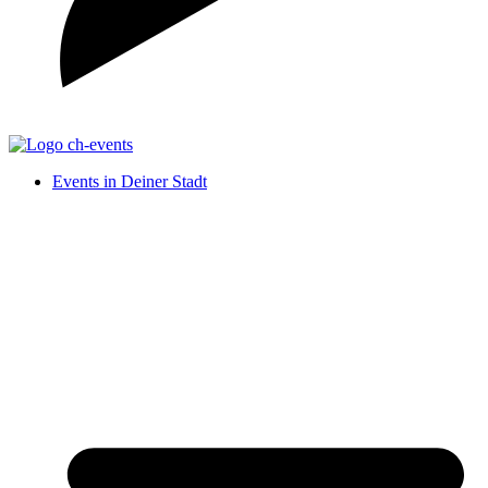
Events in Deiner Stadt