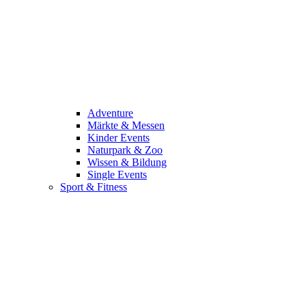
Adventure
Märkte & Messen
Kinder Events
Naturpark & Zoo
Wissen & Bildung
Single Events
Sport & Fitness