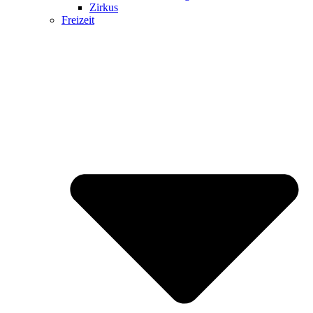
Zirkus
Freizeit