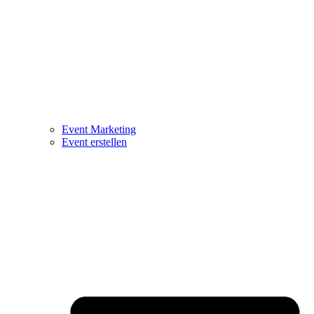
Event Marketing
Event erstellen