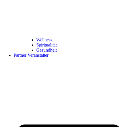
Wellness
Spiritualität
Gesundheit
Partner Veranstalter