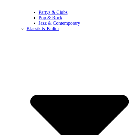
Partys & Clubs
Pop & Rock
Jazz & Contemporary
Klassik & Kultur