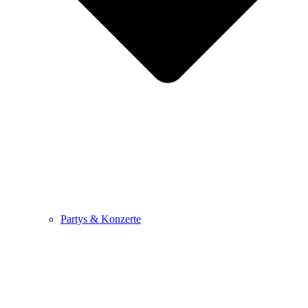
Partys & Konzerte