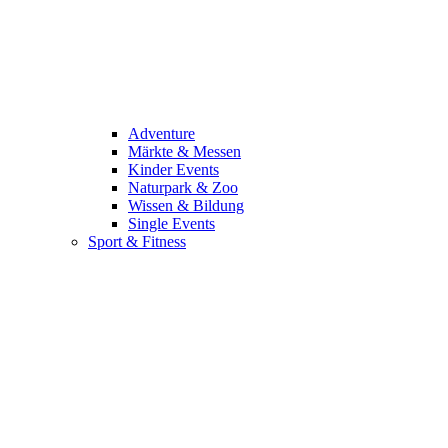
Adventure
Märkte & Messen
Kinder Events
Naturpark & Zoo
Wissen & Bildung
Single Events
Sport & Fitness