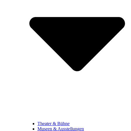
Theater & Bühne
Museen & Ausstellungen