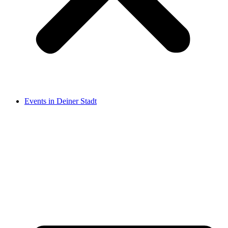
Events in Deiner Stadt