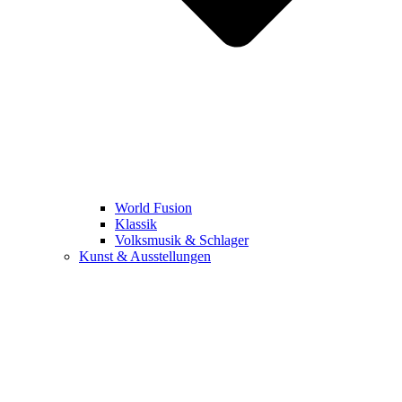
World Fusion
Klassik
Volksmusik & Schlager
Kunst & Ausstellungen