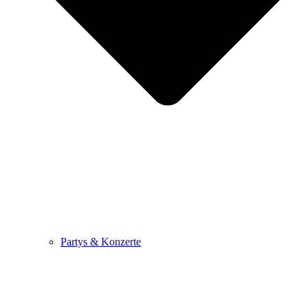
Partys & Konzerte