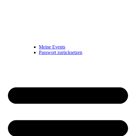
Meine Events
Passwort zurücksetzen