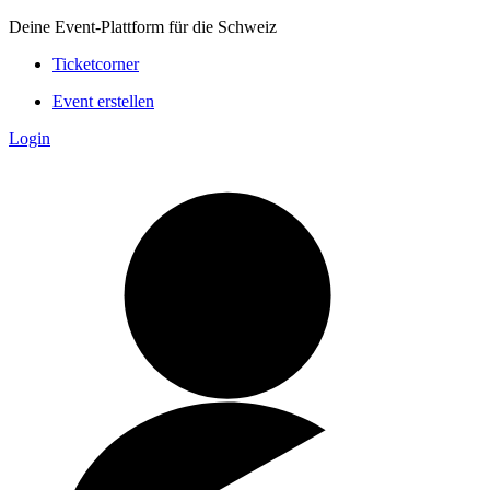
Deine Event-Plattform für die Schweiz
Ticketcorner
Event erstellen
Login