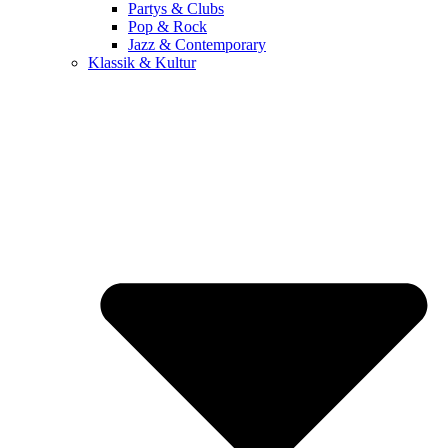
Partys & Clubs
Pop & Rock
Jazz & Contemporary
Klassik & Kultur