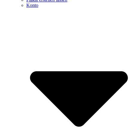
Konto