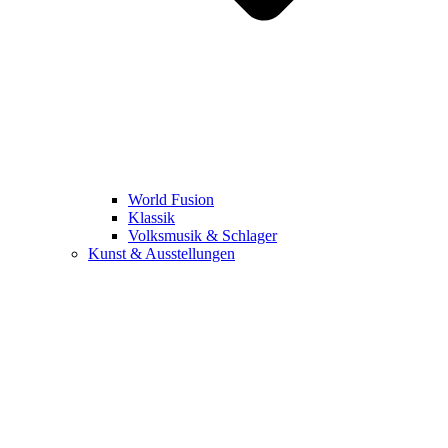
World Fusion
Klassik
Volksmusik & Schlager
Kunst & Ausstellungen