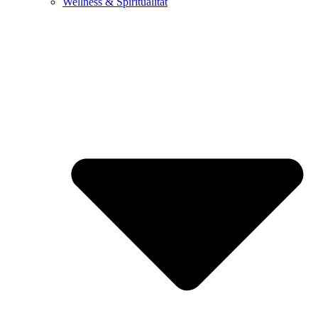
Wellness & Spiritualität