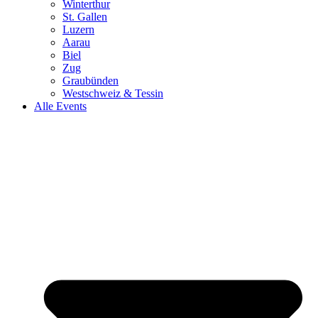
Winterthur
St. Gallen
Luzern
Aarau
Biel
Zug
Graubünden
Westschweiz & Tessin
Alle Events