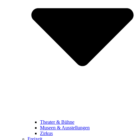
Theater & Bühne
Museen & Ausstellungen
Zirkus
Freizeit