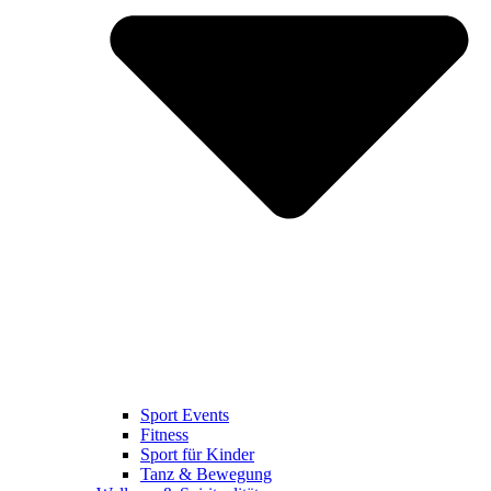
Sport Events
Fitness
Sport für Kinder
Tanz & Bewegung