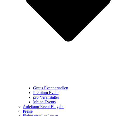
Gratis Event erstellen
Premium Event
pro-Veranstalter
Meine Events
Anleitung Event Eingabe
Preise
Plakat erstellen lassen