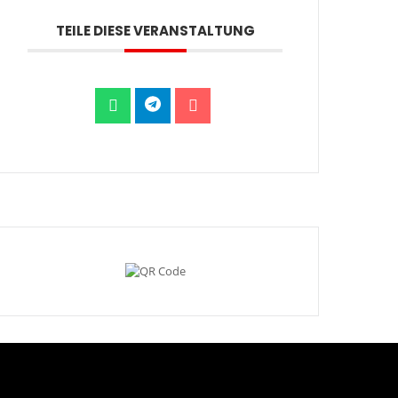
TEILE DIESE VERANSTALTUNG