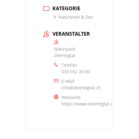
KATEGORIE
Naturpark & Zoo
VERANSTALTER
Naturpark
Diemtigtal
Telefon
033 552 26 00
E-Mail
info@diemtigtal.ch
Webseite
https://www.diemtigtal.ch