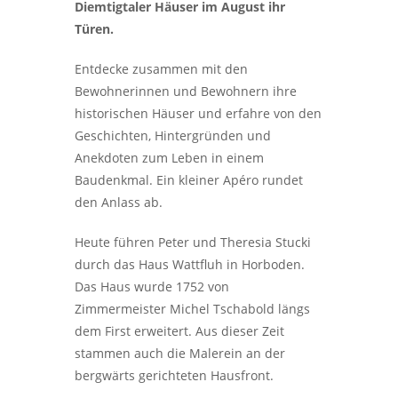
Diemtigtaler Häuser im August ihr
Türen.
Entdecke zusammen mit den
Bewohnerinnen und Bewohnern ihre
historischen Häuser und erfahre von den
Geschichten, Hintergründen und
Anekdoten zum Leben in einem
Baudenkmal. Ein kleiner Apéro rundet
den Anlass ab.
Heute führen Peter und Theresia Stucki
durch das Haus Wattfluh in Horboden.
Das Haus wurde 1752 von
Zimmermeister Michel Tschabold längs
dem First erweitert. Aus dieser Zeit
stammen auch die Malerein an der
bergwärts gerichteten Hausfront.