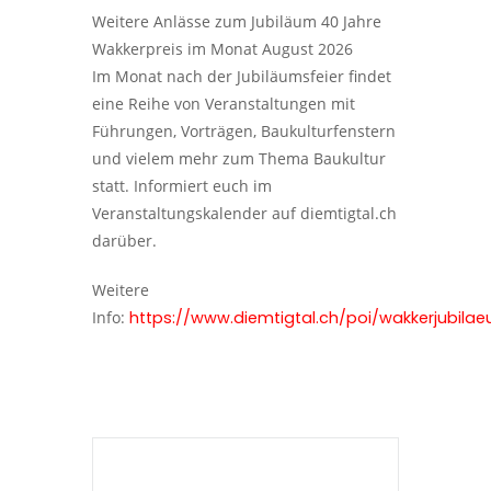
Weitere Anlässe zum Jubiläum 40 Jahre
Wakkerpreis im Monat August 2026
Im Monat nach der Jubiläumsfeier findet
eine Reihe von Veranstaltungen mit
Führungen, Vorträgen, Baukulturfenstern
und vielem mehr zum Thema Baukultur
statt. Informiert euch im
Veranstaltungskalender auf diemtigtal.ch
darüber.
Weitere
Info:
https://www.diemtigtal.ch/poi/wakkerjubila