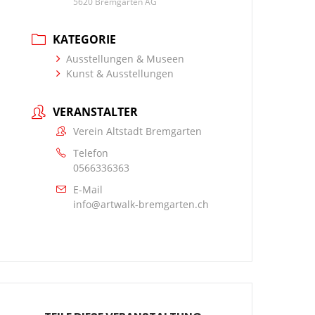
5620 Bremgarten AG
KATEGORIE
Ausstellungen & Museen
Kunst & Ausstellungen
VERANSTALTER
Verein Altstadt Bremgarten
Telefon
0566336363
E-Mail
info@artwalk-bremgarten.ch