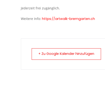
Jederzeit frei zugänglich.
Weitere Info:
https://artwalk-bremgarten.ch
+ Zu Google Kalender hinzufügen