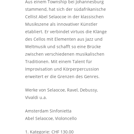
Aus einem Township bei Johannesburg
stammend, hat sich der südafrikanische
Cellist Abel Selaocoe in der klassischen
Musikszene als innovativer Künstler
etabliert. Er verbindet virtuos die Klänge
des Cellos mit Elementen aus Jazz und
Weltmusik und schafft so eine Brücke
zwischen verschiedenen musikalischen
Traditionen. Mit einem Talent für
Improvisation und Körperpercussion
erweitert er die Grenzen des Genres.
Werke von Selaocoe, Ravel, Debussy,
Vivaldi u.a.
Amsterdam Sinfonietta
Abel Selaocoe, Violoncello
1. Kategorie: CHF 130.00