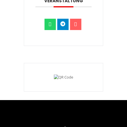
VERANSTALTUNG