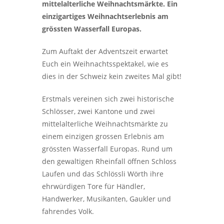
mittelalterliche Weihnachtsmärkte. Ein
einzigartiges Weihnachtserlebnis am
grössten Wasserfall Europas.
Zum Auftakt der Adventszeit erwartet
Euch ein Weihnachtsspektakel, wie es
dies in der Schweiz kein zweites Mal gibt!
Erstmals vereinen sich zwei historische
Schlösser, zwei Kantone und zwei
mittelalterliche Weihnachtsmärkte zu
einem einzigen grossen Erlebnis am
grössten Wasserfall Europas. Rund um
den gewaltigen Rheinfall öffnen Schloss
Laufen und das Schlössli Wörth ihre
ehrwürdigen Tore für Händler,
Handwerker, Musikanten, Gaukler und
fahrendes Volk.