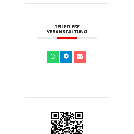
TEILE DIESE
VERANSTALTUNG