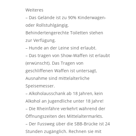
Weiteres
– Das Gelände ist zu 90% Kinderwagen-
oder Rollstuhlgängig.
Behindertengerechte Toiletten stehen
zur Verfügung.
– Hunde an der Leine sind erlaubt.
– Das tragen von Show-Waffen ist erlaubt
(erwünscht). Das Tragen von
geschliffenen Waffen ist untersagt,
Ausnahme sind mittelalterliche
Speisemesser.
– Alkoholausschank ab 18 Jahren, kein
Alkohol an Jugendliche unter 18 Jahre!
– Die Rheinfähre verkehrt während der
Öffnungszeiten des Mittelaltermarkts.
– Der Fussweg über die SBB-Brücke ist 24
Stunden zugänglich. Rechnen sie mit