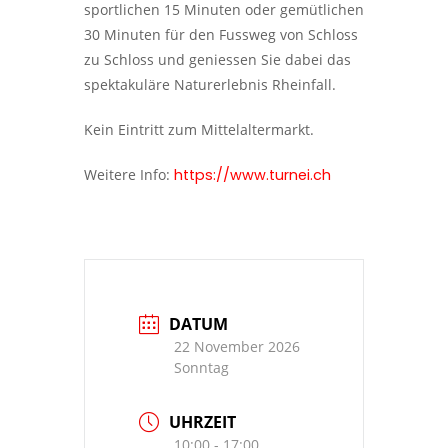
sportlichen 15 Minuten oder gemütlichen
30 Minuten für den Fussweg von Schloss
zu Schloss und geniessen Sie dabei das
spektakuläre Naturerlebnis Rheinfall.
Kein Eintritt zum Mittelaltermarkt.
Weitere Info:
https://www.turnei.ch
DATUM
22 November 2026
Sonntag
UHRZEIT
10:00 - 17:00