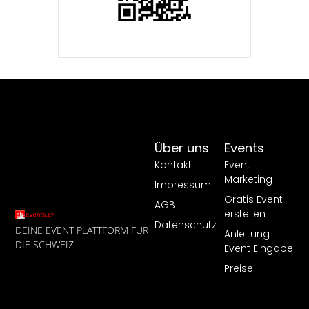
Über uns
Events
Kontakt
Event
Marketing
Impressum
Gratis Event
AGB
erstellen
Datenschutz
DEINE EVENT PLATTFORM FÜR
Anleitung
DIE SCHWEIZ
Event Eingabe
Preise