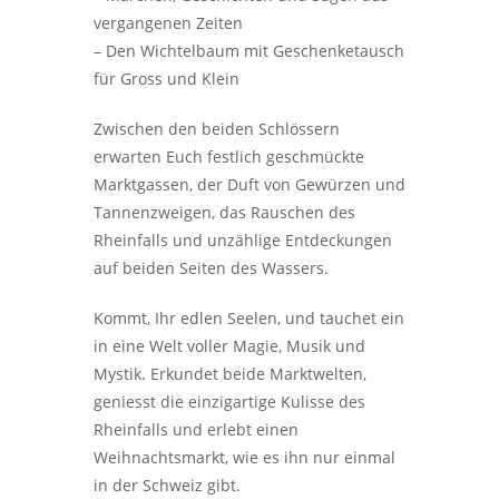
vergangenen Zeiten
– Den Wichtelbaum mit Geschenketausch
für Gross und Klein
Zwischen den beiden Schlössern
erwarten Euch festlich geschmückte
Marktgassen, der Duft von Gewürzen und
Tannenzweigen, das Rauschen des
Rheinfalls und unzählige Entdeckungen
auf beiden Seiten des Wassers.
Kommt, Ihr edlen Seelen, und tauchet ein
in eine Welt voller Magie, Musik und
Mystik. Erkundet beide Marktwelten,
geniesst die einzigartige Kulisse des
Rheinfalls und erlebt einen
Weihnachtsmarkt, wie es ihn nur einmal
in der Schweiz gibt.