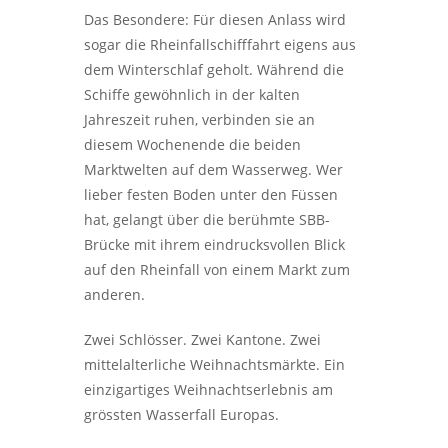
Das Besondere: Für diesen Anlass wird
sogar die Rheinfallschifffahrt eigens aus
dem Winterschlaf geholt. Während die
Schiffe gewöhnlich in der kalten
Jahreszeit ruhen, verbinden sie an
diesem Wochenende die beiden
Marktwelten auf dem Wasserweg. Wer
lieber festen Boden unter den Füssen
hat, gelangt über die berühmte SBB-
Brücke mit ihrem eindrucksvollen Blick
auf den Rheinfall von einem Markt zum
anderen.
Zwei Schlösser. Zwei Kantone. Zwei
mittelalterliche Weihnachtsmärkte. Ein
einzigartiges Weihnachtserlebnis am
grössten Wasserfall Europas.