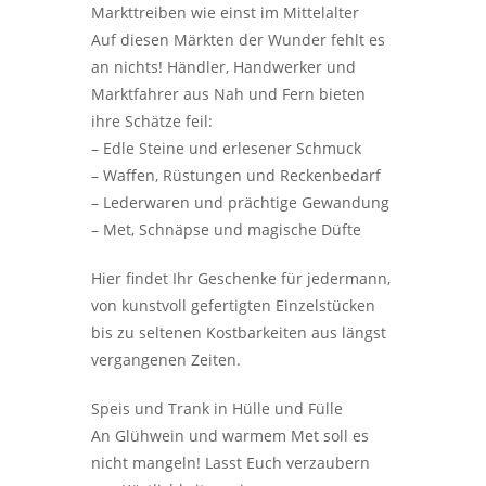
Markttreiben wie einst im Mittelalter
Auf diesen Märkten der Wunder fehlt es
an nichts! Händler, Handwerker und
Marktfahrer aus Nah und Fern bieten
ihre Schätze feil:
– Edle Steine und erlesener Schmuck
– Waffen, Rüstungen und Reckenbedarf
– Lederwaren und prächtige Gewandung
– Met, Schnäpse und magische Düfte
Hier findet Ihr Geschenke für jedermann,
von kunstvoll gefertigten Einzelstücken
bis zu seltenen Kostbarkeiten aus längst
vergangenen Zeiten.
Speis und Trank in Hülle und Fülle
An Glühwein und warmem Met soll es
nicht mangeln! Lasst Euch verzaubern