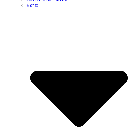
Konto