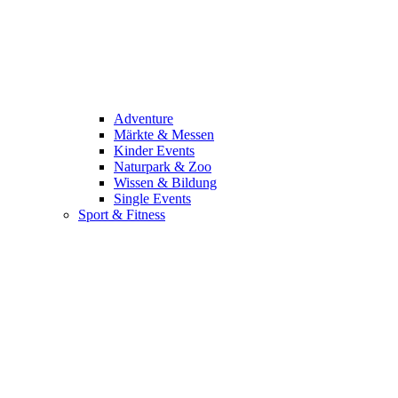
Adventure
Märkte & Messen
Kinder Events
Naturpark & Zoo
Wissen & Bildung
Single Events
Sport & Fitness