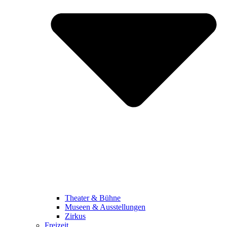
Theater & Bühne
Museen & Ausstellungen
Zirkus
Freizeit