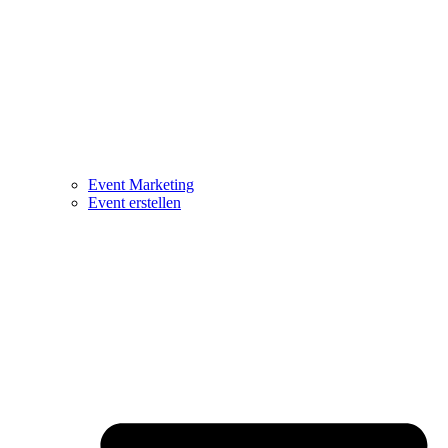
Event Marketing
Event erstellen