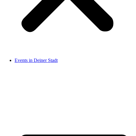
Events in Deiner Stadt