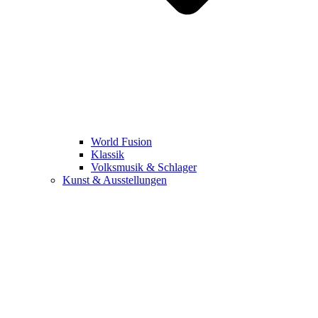
World Fusion
Klassik
Volksmusik & Schlager
Kunst & Ausstellungen