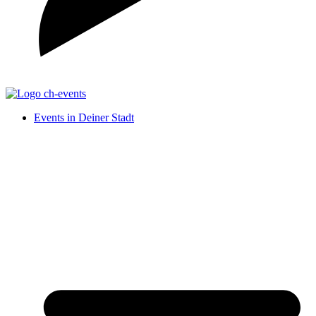
Events in Deiner Stadt