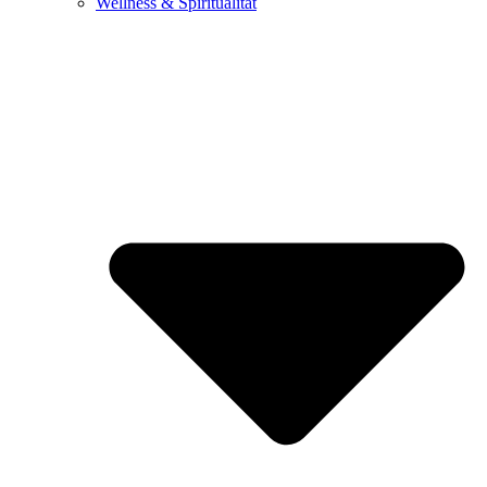
Wellness & Spiritualität