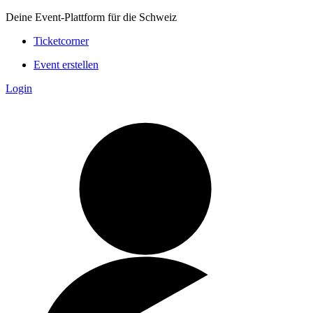
Deine Event-Plattform für die Schweiz
Ticketcorner
Event erstellen
Login