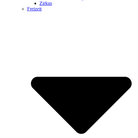
Zirkus
Freizeit