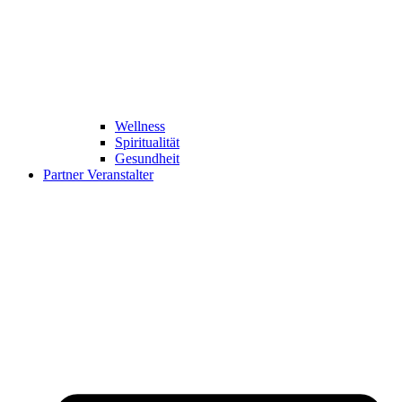
Wellness
Spiritualität
Gesundheit
Partner Veranstalter