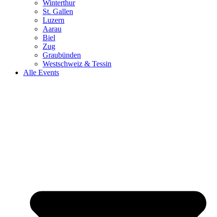
Winterthur
St. Gallen
Luzern
Aarau
Biel
Zug
Graubünden
Westschweiz & Tessin
Alle Events