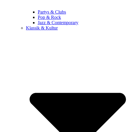
Partys & Clubs
Pop & Rock
Jazz & Contemporary
Klassik & Kultur