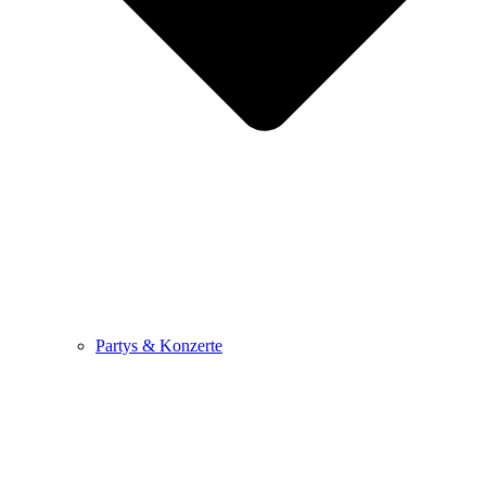
Partys & Konzerte