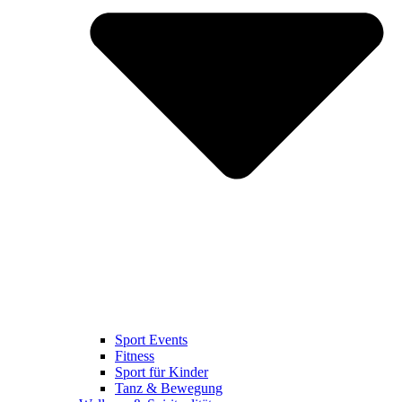
Sport Events
Fitness
Sport für Kinder
Tanz & Bewegung