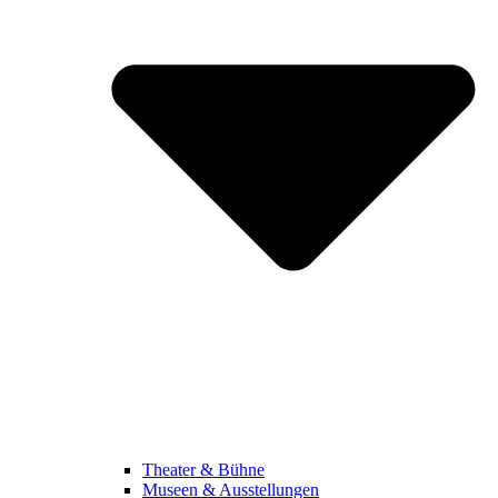
Theater & Bühne
Museen & Ausstellungen