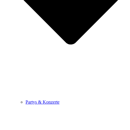
Partys & Konzerte