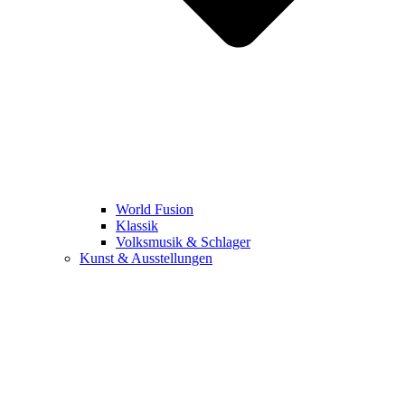
World Fusion
Klassik
Volksmusik & Schlager
Kunst & Ausstellungen