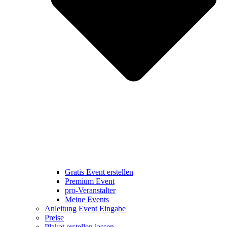
Gratis Event erstellen
Premium Event
pro-Veranstalter
Meine Events
Anleitung Event Eingabe
Preise
Plakat erstellen lassen