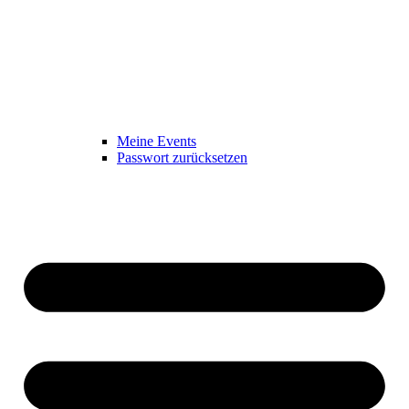
Meine Events
Passwort zurücksetzen