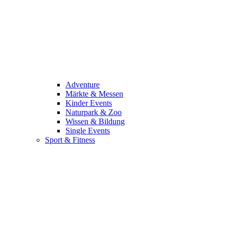
Adventure
Märkte & Messen
Kinder Events
Naturpark & Zoo
Wissen & Bildung
Single Events
Sport & Fitness