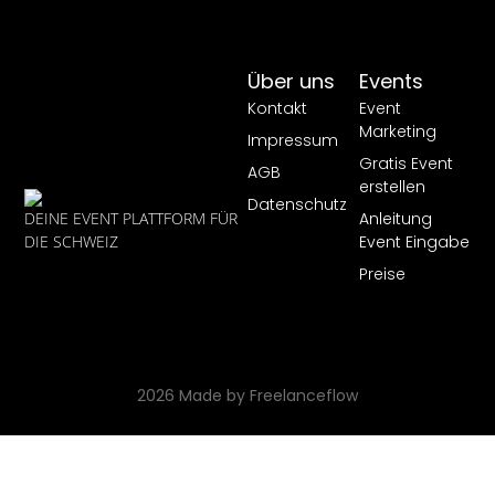
Über uns
Events
Kontakt
Event
Marketing
Impressum
Gratis Event
AGB
erstellen
Datenschutz
Anleitung
DEINE EVENT PLATTFORM FÜR
Event Eingabe
DIE SCHWEIZ
Preise
2026 Made by Freelanceflow