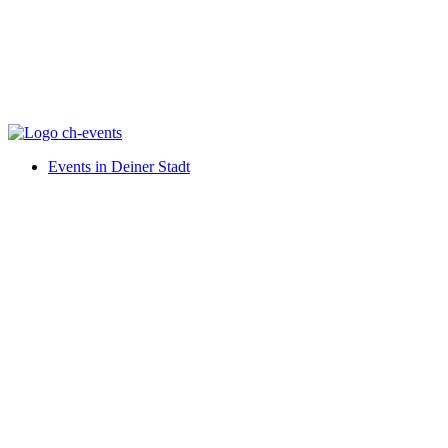
Events in Deiner Stadt