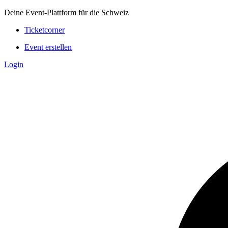
Deine Event-Plattform für die Schweiz
Ticketcorner
Event erstellen
Login