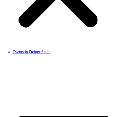
Events in Deiner Stadt