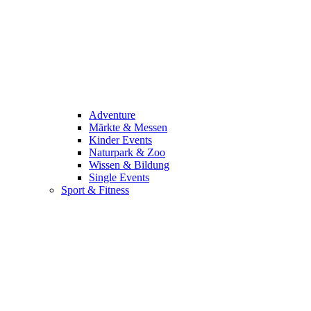
Adventure
Märkte & Messen
Kinder Events
Naturpark & Zoo
Wissen & Bildung
Single Events
Sport & Fitness