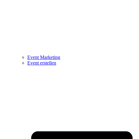
Event Marketing
Event erstellen