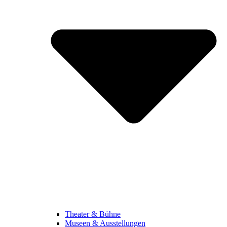
Theater & Bühne
Museen & Ausstellungen