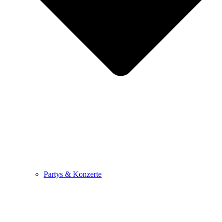
Partys & Konzerte