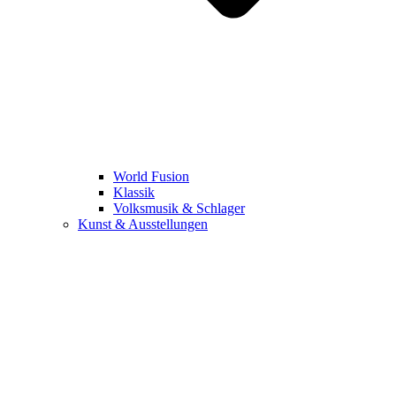
World Fusion
Klassik
Volksmusik & Schlager
Kunst & Ausstellungen