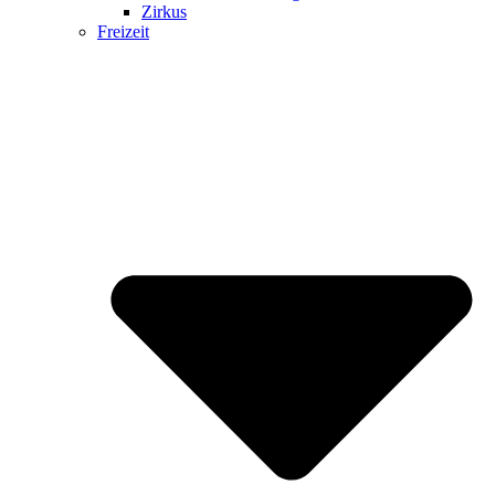
Zirkus
Freizeit