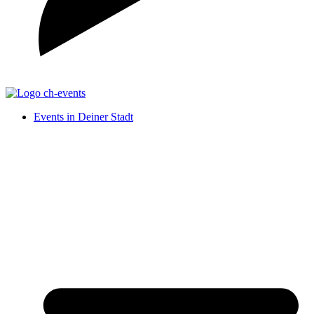
Events in Deiner Stadt