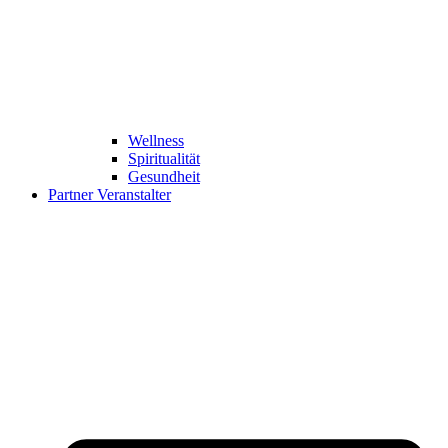
Wellness
Spiritualität
Gesundheit
Partner Veranstalter