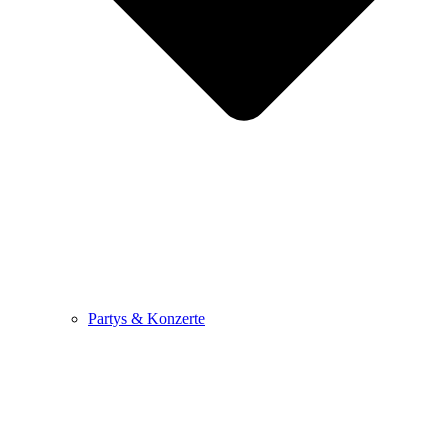
Partys & Konzerte