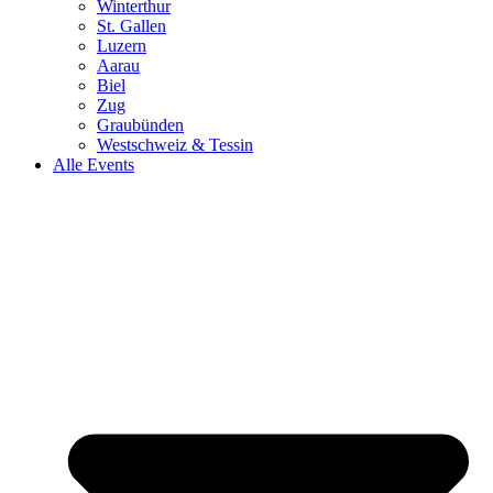
Winterthur
St. Gallen
Luzern
Aarau
Biel
Zug
Graubünden
Westschweiz & Tessin
Alle Events