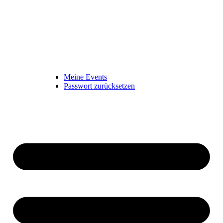
Meine Events
Passwort zurücksetzen