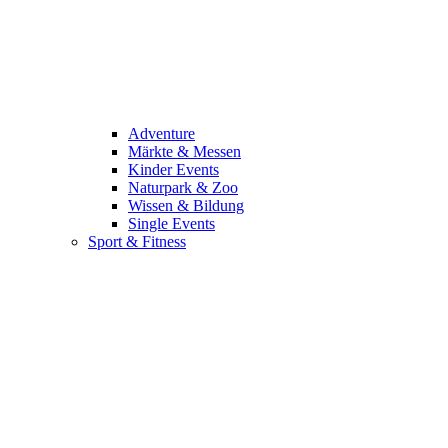
Adventure
Märkte & Messen
Kinder Events
Naturpark & Zoo
Wissen & Bildung
Single Events
Sport & Fitness