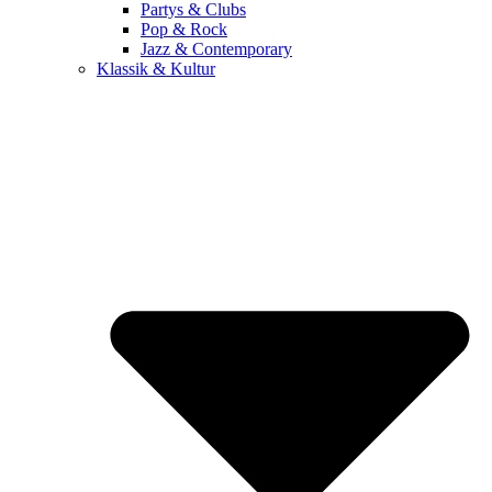
Partys & Clubs
Pop & Rock
Jazz & Contemporary
Klassik & Kultur