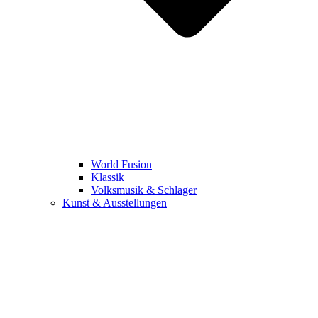
World Fusion
Klassik
Volksmusik & Schlager
Kunst & Ausstellungen