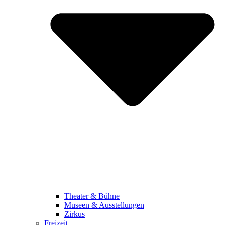
Theater & Bühne
Museen & Ausstellungen
Zirkus
Freizeit