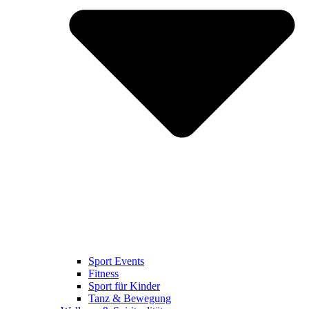
Sport Events
Fitness
Sport für Kinder
Tanz & Bewegung