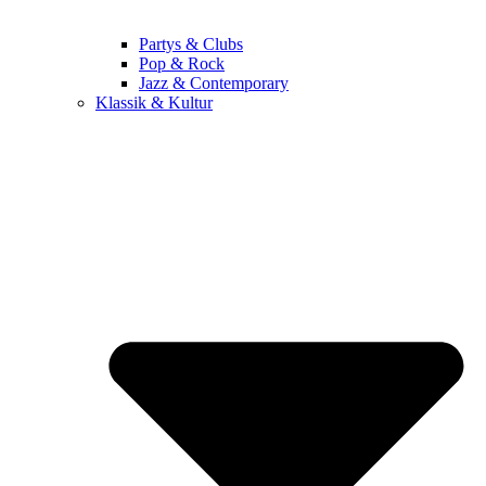
Partys & Clubs
Pop & Rock
Jazz & Contemporary
Klassik & Kultur