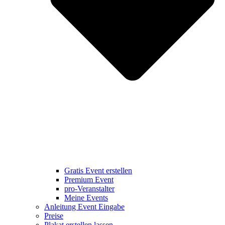
Gratis Event erstellen
Premium Event
pro-Veranstalter
Meine Events
Anleitung Event Eingabe
Preise
Plakat erstellen lassen