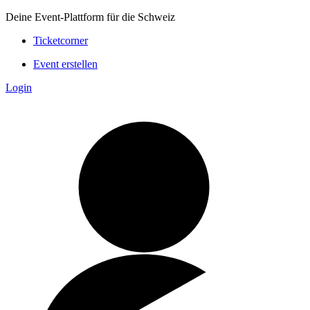
Deine Event-Plattform für die Schweiz
Ticketcorner
Event erstellen
Login