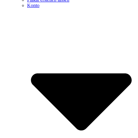
Konto