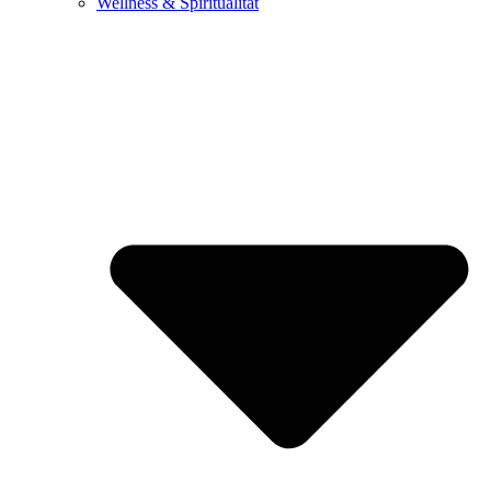
Wellness & Spiritualität