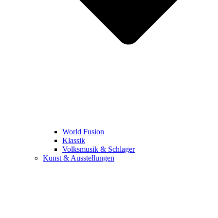
World Fusion
Klassik
Volksmusik & Schlager
Kunst & Ausstellungen