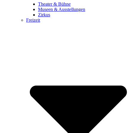
Theater & Bühne
Museen & Ausstellungen
Zirkus
Freizeit