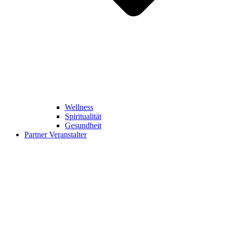
Wellness
Spiritualität
Gesundheit
Partner Veranstalter