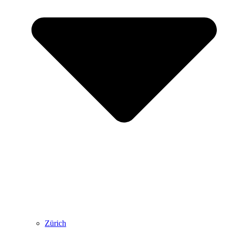
Zürich