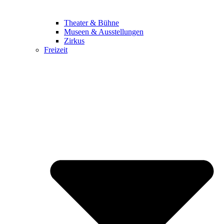
Theater & Bühne
Museen & Ausstellungen
Zirkus
Freizeit