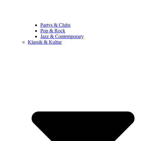
Partys & Clubs
Pop & Rock
Jazz & Contemporary
Klassik & Kultur