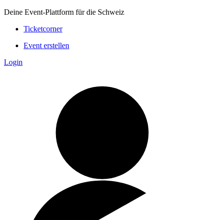
Deine Event-Plattform für die Schweiz
Ticketcorner
Event erstellen
Login