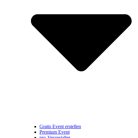
Gratis Event erstellen
Premium Event
pro-Veranstalter