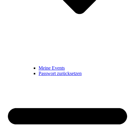
Meine Events
Passwort zurücksetzen