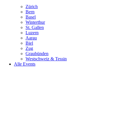
Zürich
Bern
Basel
Winterthur
St. Gallen
Luzern
Aarau
Biel
Zug
Graubünden
Westschweiz & Tessin
Alle Events