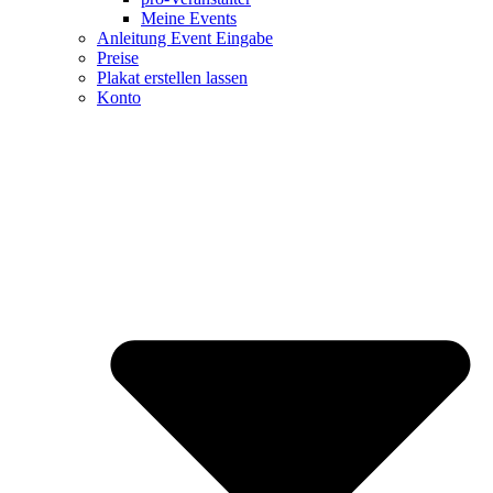
Meine Events
Anleitung Event Eingabe
Preise
Plakat erstellen lassen
Konto