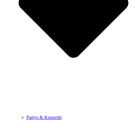
Partys & Konzerte