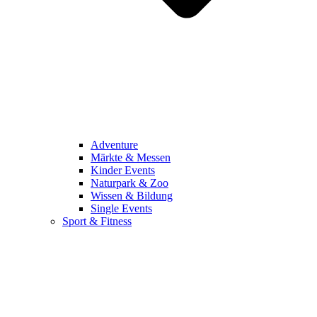
Adventure
Märkte & Messen
Kinder Events
Naturpark & Zoo
Wissen & Bildung
Single Events
Sport & Fitness