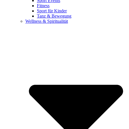
Sport Events
Fitness
Sport für Kinder
Tanz & Bewegung
Wellness & Spiritualität