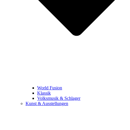
World Fusion
Klassik
Volksmusik & Schlager
Kunst & Ausstellungen