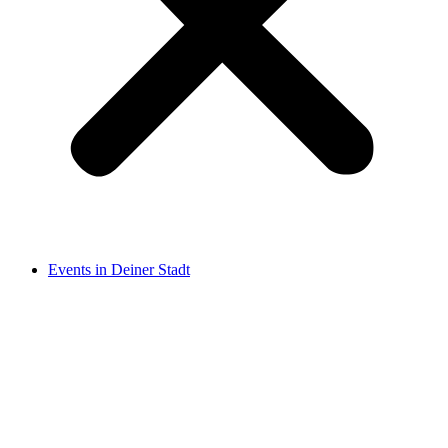
Events in Deiner Stadt