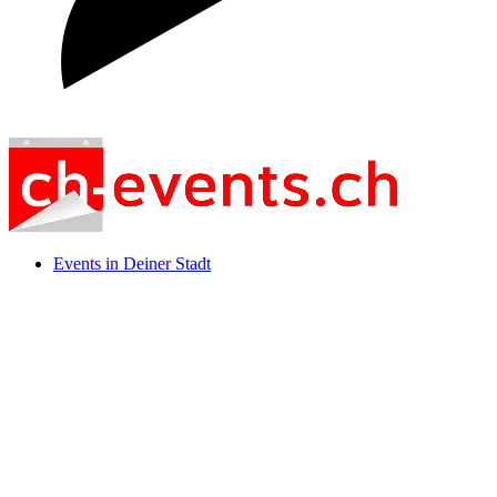
Events in Deiner Stadt