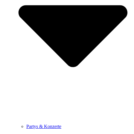
Partys & Konzerte