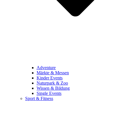
Adventure
Märkte & Messen
Kinder Events
Naturpark & Zoo
Wissen & Bildung
Single Events
Sport & Fitness