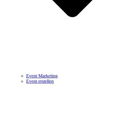
Event Marketing
Event erstellen