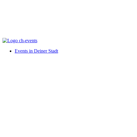
Events in Deiner Stadt