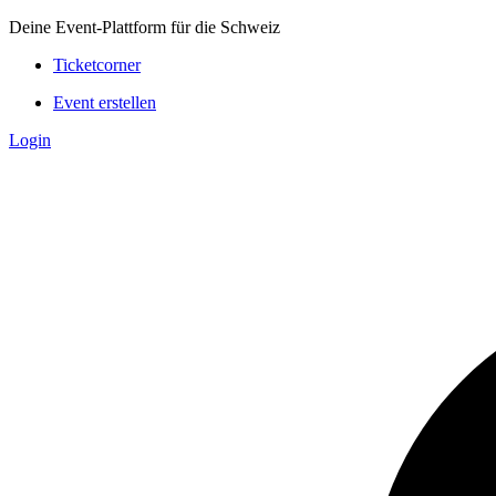
Deine Event-Plattform für die Schweiz
Ticketcorner
Event erstellen
Login