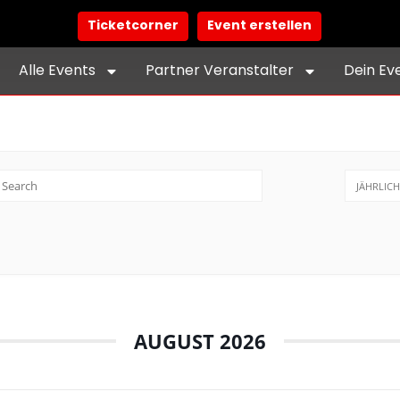
Ticketcorner
Event erstellen
Alle Events
Partner Veranstalter
Dein Ev
JÄHRLICH
AUGUST 2026