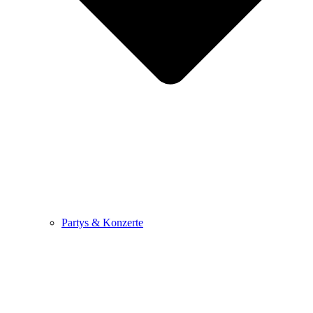
Partys & Konzerte