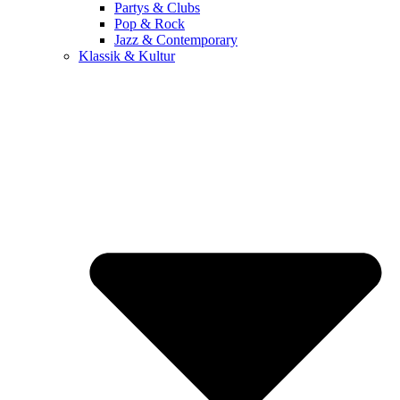
Partys & Clubs
Pop & Rock
Jazz & Contemporary
Klassik & Kultur