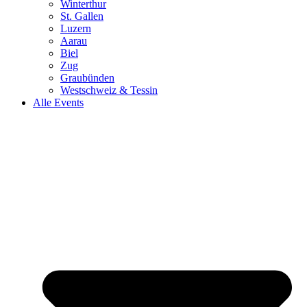
Winterthur
St. Gallen
Luzern
Aarau
Biel
Zug
Graubünden
Westschweiz & Tessin
Alle Events