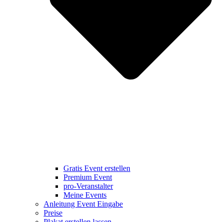
Gratis Event erstellen
Premium Event
pro-Veranstalter
Meine Events
Anleitung Event Eingabe
Preise
Plakat erstellen lassen