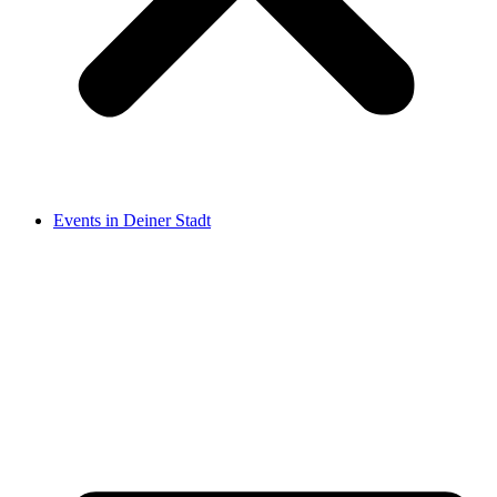
Events in Deiner Stadt