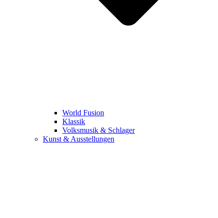
World Fusion
Klassik
Volksmusik & Schlager
Kunst & Ausstellungen