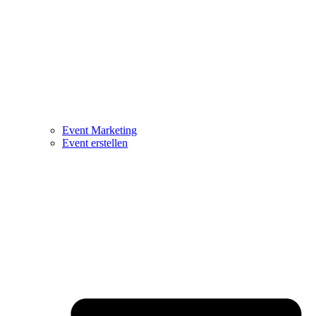
Event Marketing
Event erstellen