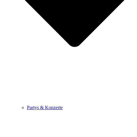
Partys & Konzerte