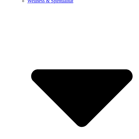
Wellness & Spiritualität