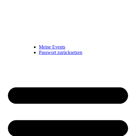
Meine Events
Passwort zurücksetzen