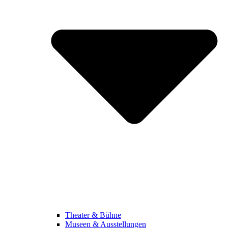
Theater & Bühne
Museen & Ausstellungen