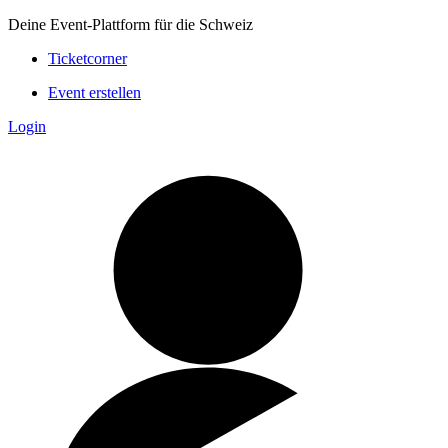
Deine Event-Plattform für die Schweiz
Ticketcorner
Event erstellen
Login