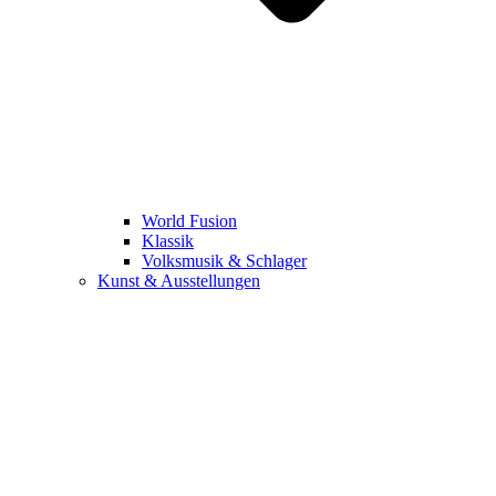
World Fusion
Klassik
Volksmusik & Schlager
Kunst & Ausstellungen