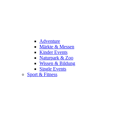
Adventure
Märkte & Messen
Kinder Events
Naturpark & Zoo
Wissen & Bildung
Single Events
Sport & Fitness