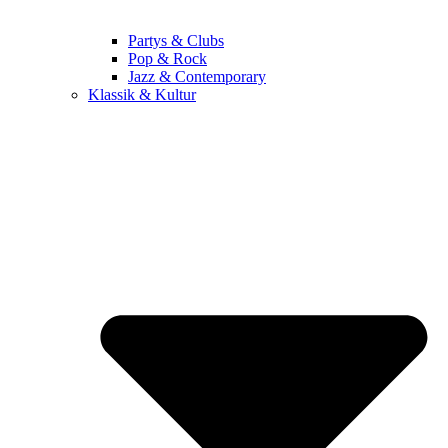
Partys & Clubs
Pop & Rock
Jazz & Contemporary
Klassik & Kultur