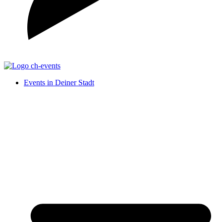
Events in Deiner Stadt