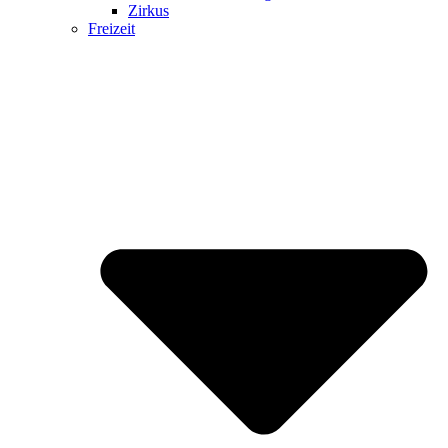
Zirkus
Freizeit