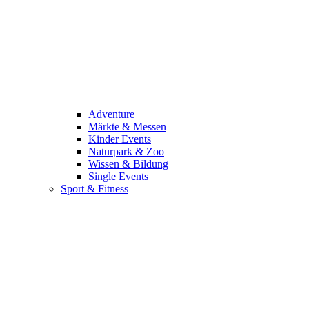
Adventure
Märkte & Messen
Kinder Events
Naturpark & Zoo
Wissen & Bildung
Single Events
Sport & Fitness