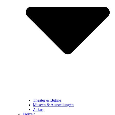
Theater & Bühne
Museen & Ausstellungen
Zirkus
Freizeit