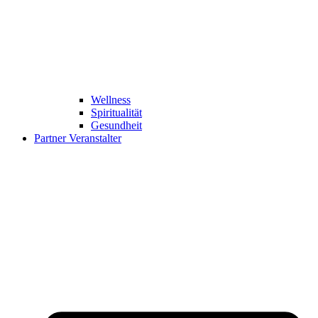
Wellness
Spiritualität
Gesundheit
Partner Veranstalter