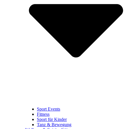
Sport Events
Fitness
Sport für Kinder
Tanz & Bewegung