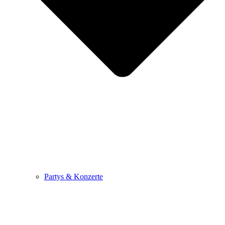
Partys & Konzerte