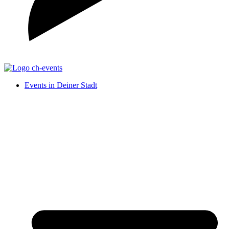
Events in Deiner Stadt