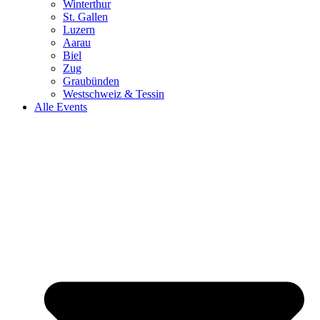
Winterthur
St. Gallen
Luzern
Aarau
Biel
Zug
Graubünden
Westschweiz & Tessin
Alle Events