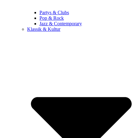
Partys & Clubs
Pop & Rock
Jazz & Contemporary
Klassik & Kultur