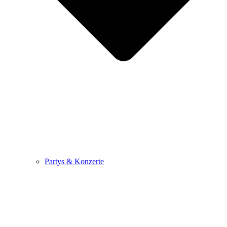
Partys & Konzerte