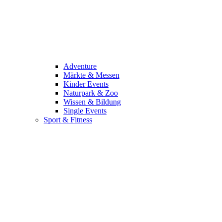
Adventure
Märkte & Messen
Kinder Events
Naturpark & Zoo
Wissen & Bildung
Single Events
Sport & Fitness