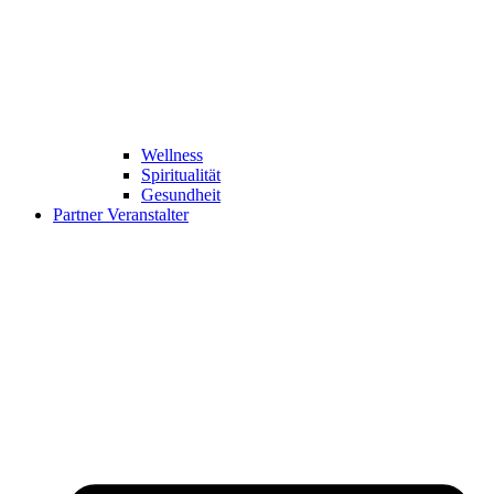
Wellness
Spiritualität
Gesundheit
Partner Veranstalter