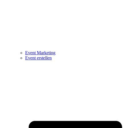
Event Marketing
Event erstellen