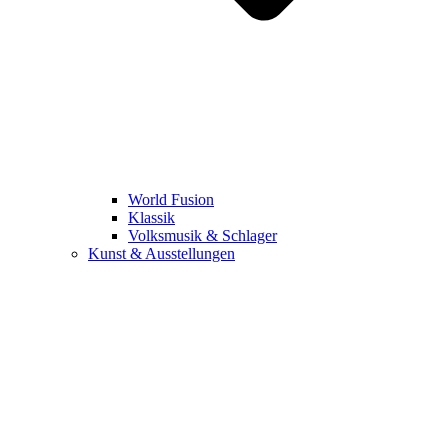
World Fusion
Klassik
Volksmusik & Schlager
Kunst & Ausstellungen