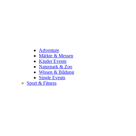
Adventure
Märkte & Messen
Kinder Events
Naturpark & Zoo
Wissen & Bildung
Single Events
Sport & Fitness