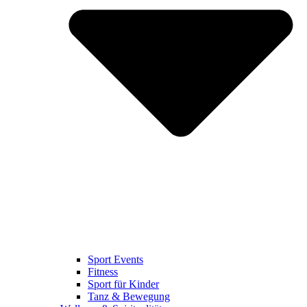
Sport Events
Fitness
Sport für Kinder
Tanz & Bewegung