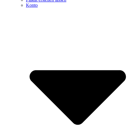
Konto