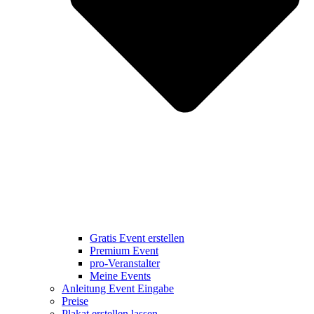
Gratis Event erstellen
Premium Event
pro-Veranstalter
Meine Events
Anleitung Event Eingabe
Preise
Plakat erstellen lassen