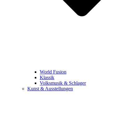
World Fusion
Klassik
Volksmusik & Schlager
Kunst & Ausstellungen