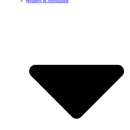
Wellness & Spiritualität