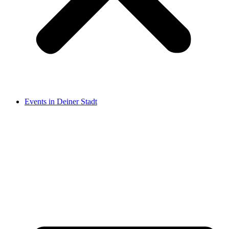
Events in Deiner Stadt