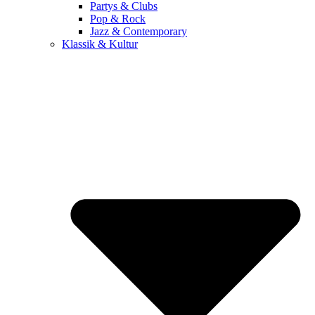
Partys & Clubs
Pop & Rock
Jazz & Contemporary
Klassik & Kultur