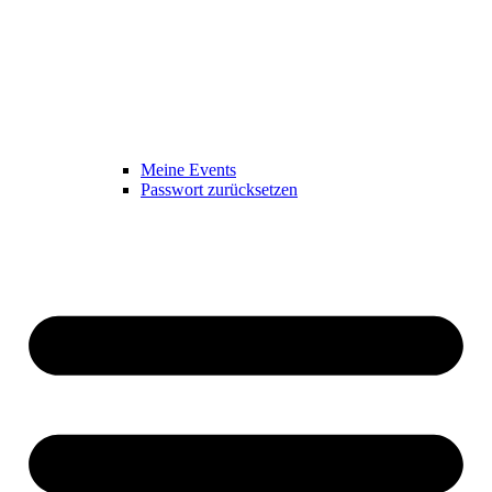
Meine Events
Passwort zurücksetzen