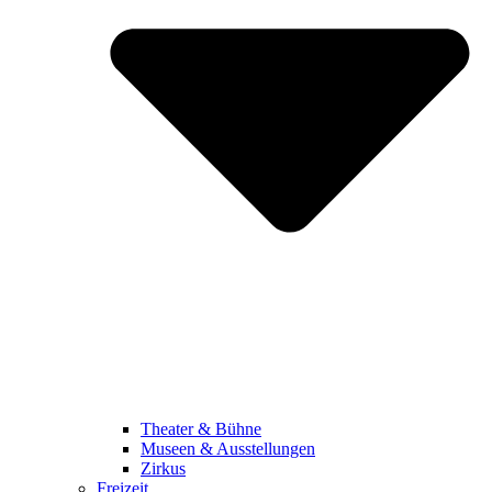
Theater & Bühne
Museen & Ausstellungen
Zirkus
Freizeit