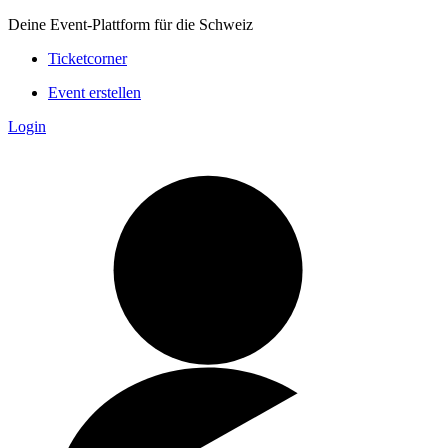
Deine Event-Plattform für die Schweiz
Ticketcorner
Event erstellen
Login