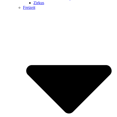
Zirkus
Freizeit