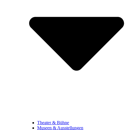
Theater & Bühne
Museen & Ausstellungen