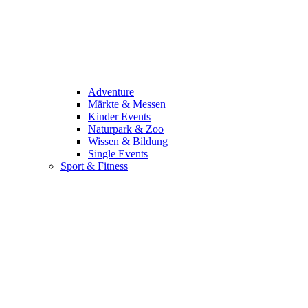
Adventure
Märkte & Messen
Kinder Events
Naturpark & Zoo
Wissen & Bildung
Single Events
Sport & Fitness