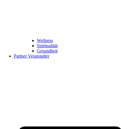
Wellness
Spiritualität
Gesundheit
Partner Veranstalter