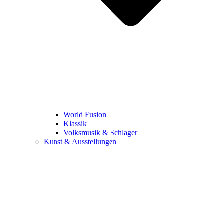
World Fusion
Klassik
Volksmusik & Schlager
Kunst & Ausstellungen