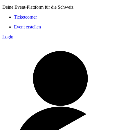
Deine Event-Plattform für die Schweiz
Ticketcorner
Event erstellen
Login