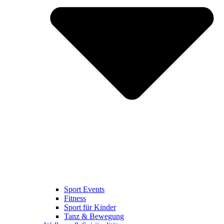
Sport Events
Fitness
Sport für Kinder
Tanz & Bewegung