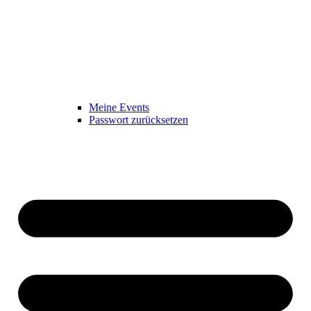
Meine Events
Passwort zurücksetzen