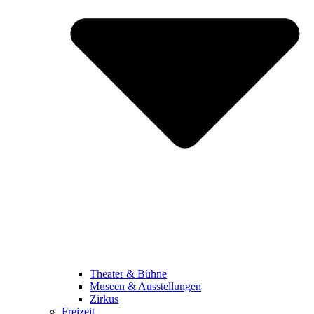
Theater & Bühne
Museen & Ausstellungen
Zirkus
Freizeit