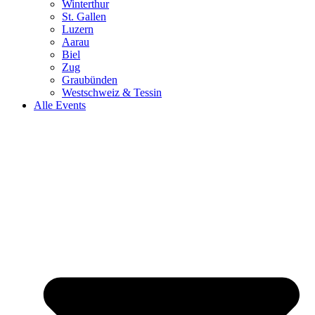
Winterthur
St. Gallen
Luzern
Aarau
Biel
Zug
Graubünden
Westschweiz & Tessin
Alle Events