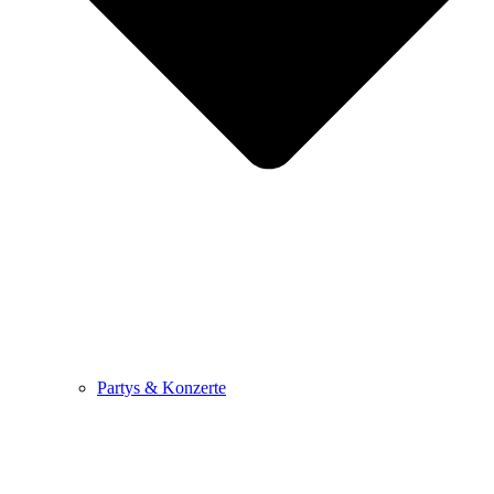
Partys & Konzerte