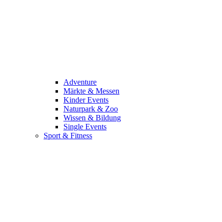
Adventure
Märkte & Messen
Kinder Events
Naturpark & Zoo
Wissen & Bildung
Single Events
Sport & Fitness