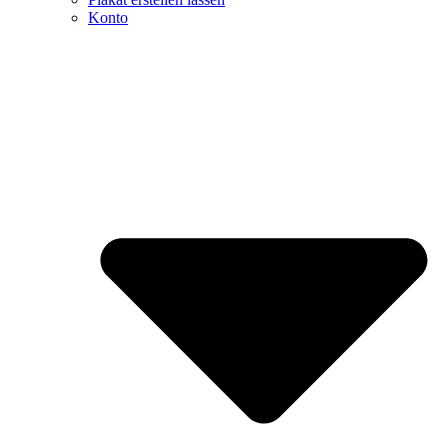
Konto