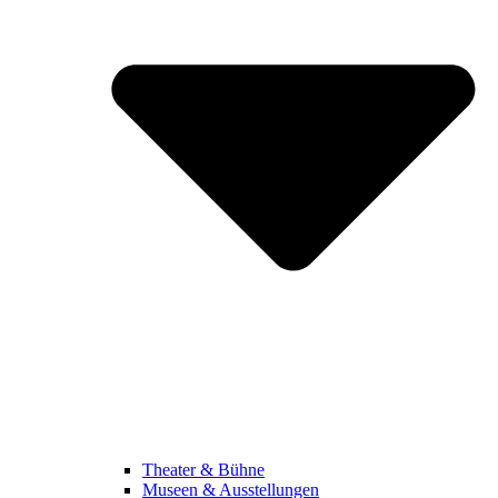
Theater & Bühne
Museen & Ausstellungen