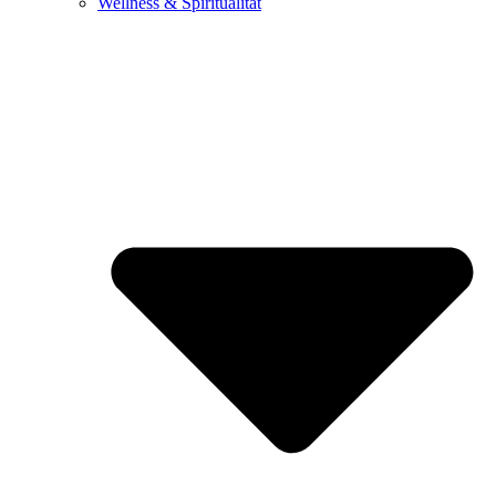
Wellness & Spiritualität