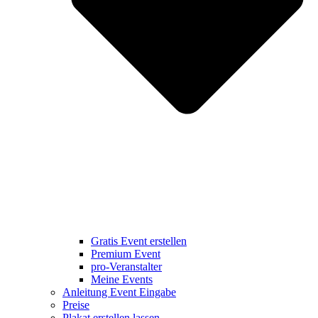
Gratis Event erstellen
Premium Event
pro-Veranstalter
Meine Events
Anleitung Event Eingabe
Preise
Plakat erstellen lassen