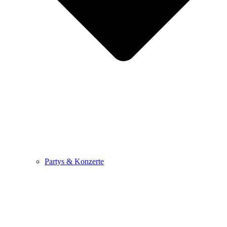
Partys & Konzerte