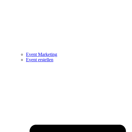
Event Marketing
Event erstellen