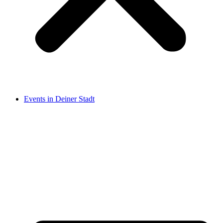
Events in Deiner Stadt