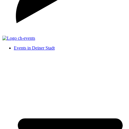
Events in Deiner Stadt