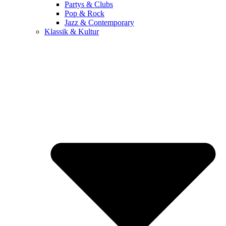
Partys & Clubs
Pop & Rock
Jazz & Contemporary
Klassik & Kultur