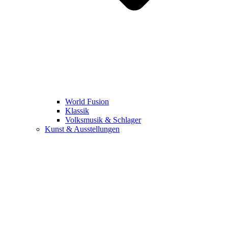
World Fusion
Klassik
Volksmusik & Schlager
Kunst & Ausstellungen