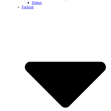
Zirkus
Freizeit