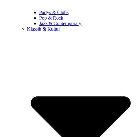
Partys & Clubs
Pop & Rock
Jazz & Contemporary
Klassik & Kultur