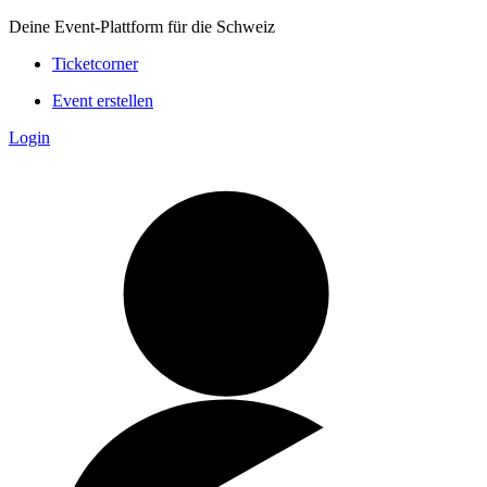
Deine Event-Plattform für die Schweiz
Ticketcorner
Event erstellen
Login