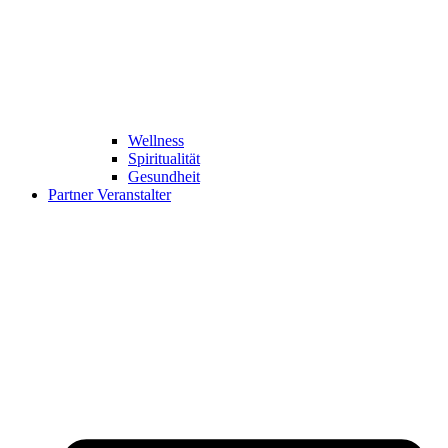
Wellness
Spiritualität
Gesundheit
Partner Veranstalter