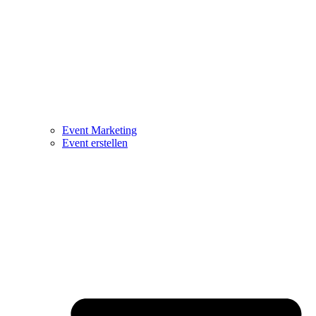
Event Marketing
Event erstellen