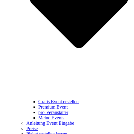
Gratis Event erstellen
Premium Event
pro-Veranstalter
Meine Events
Anleitung Event Eingabe
Preise
Plakat erstellen lassen