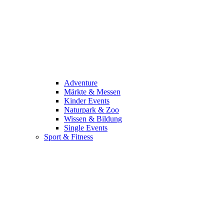
Adventure
Märkte & Messen
Kinder Events
Naturpark & Zoo
Wissen & Bildung
Single Events
Sport & Fitness