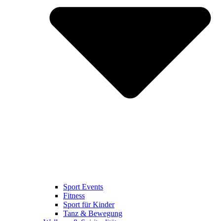
Sport Events
Fitness
Sport für Kinder
Tanz & Bewegung