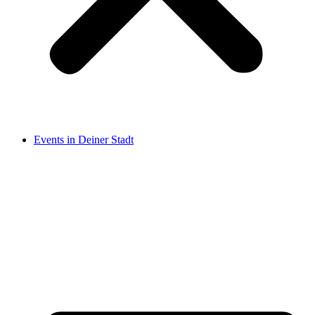
Events in Deiner Stadt