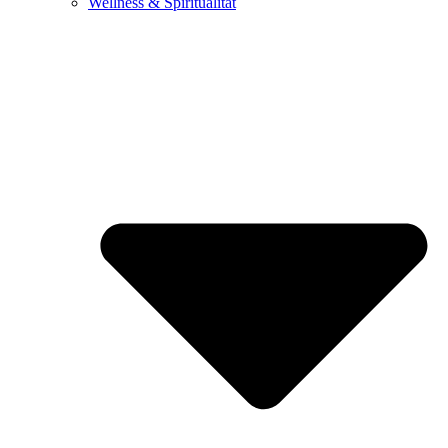
Wellness & Spiritualität