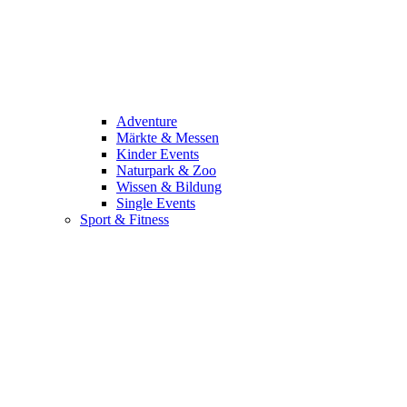
Adventure
Märkte & Messen
Kinder Events
Naturpark & Zoo
Wissen & Bildung
Single Events
Sport & Fitness