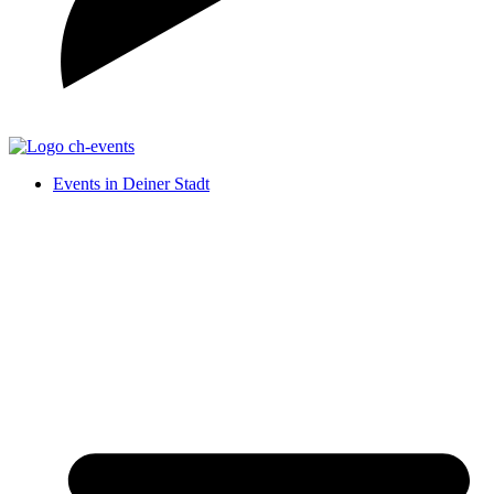
Events in Deiner Stadt