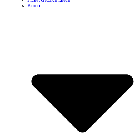
Konto