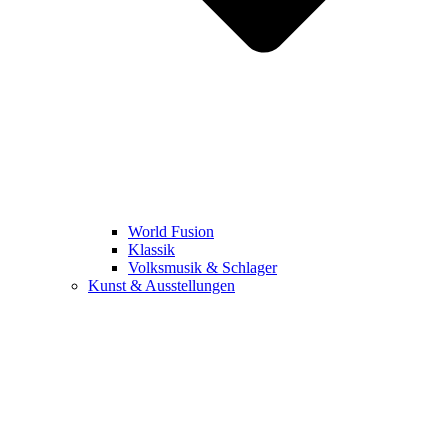
World Fusion
Klassik
Volksmusik & Schlager
Kunst & Ausstellungen