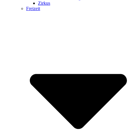
Zirkus
Freizeit