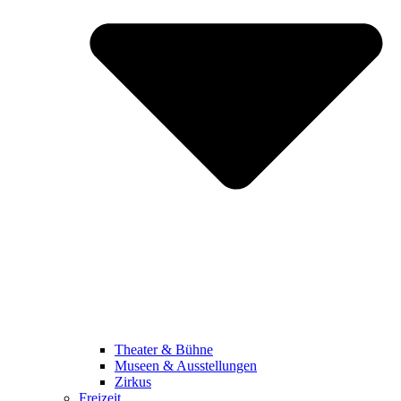
Theater & Bühne
Museen & Ausstellungen
Zirkus
Freizeit