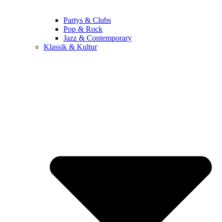
Partys & Clubs
Pop & Rock
Jazz & Contemporary
Klassik & Kultur