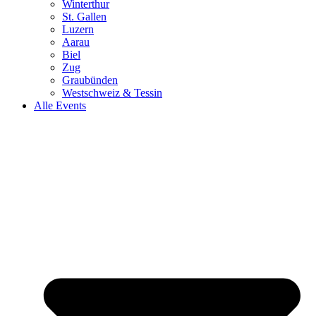
Winterthur
St. Gallen
Luzern
Aarau
Biel
Zug
Graubünden
Westschweiz & Tessin
Alle Events