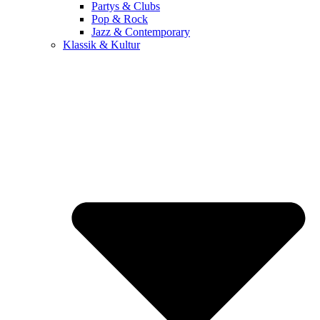
Partys & Clubs
Pop & Rock
Jazz & Contemporary
Klassik & Kultur