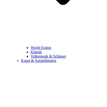
World Fusion
Klassik
Volksmusik & Schlager
Kunst & Ausstellungen