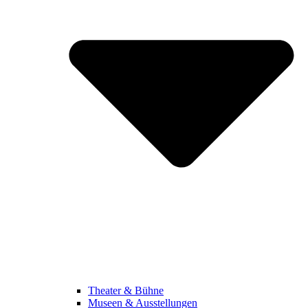
Theater & Bühne
Museen & Ausstellungen