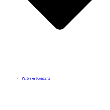
Partys & Konzerte