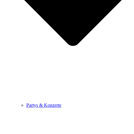
Partys & Konzerte