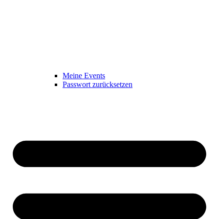
Meine Events
Passwort zurücksetzen