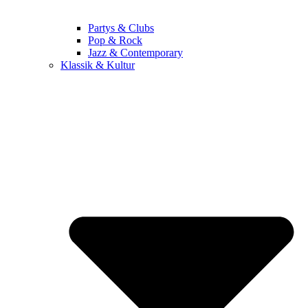
Partys & Clubs
Pop & Rock
Jazz & Contemporary
Klassik & Kultur