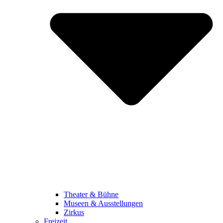
Theater & Bühne
Museen & Ausstellungen
Zirkus
Freizeit