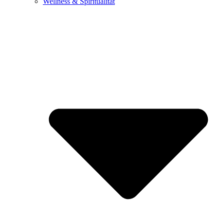
Wellness & Spiritualität