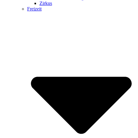
Zirkus
Freizeit