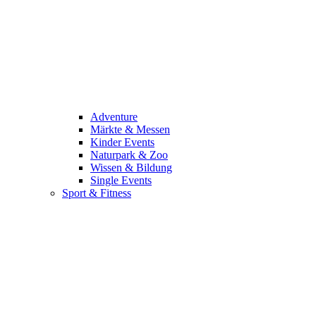
Adventure
Märkte & Messen
Kinder Events
Naturpark & Zoo
Wissen & Bildung
Single Events
Sport & Fitness