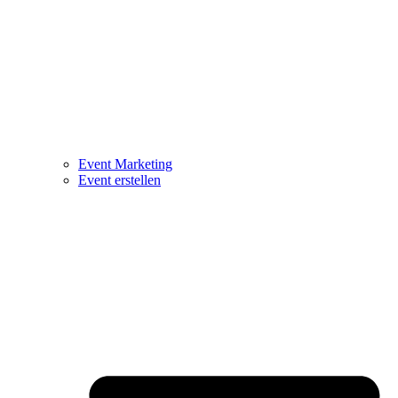
Event Marketing
Event erstellen