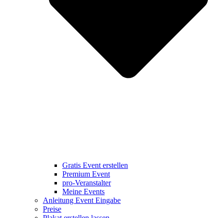
Gratis Event erstellen
Premium Event
pro-Veranstalter
Meine Events
Anleitung Event Eingabe
Preise
Plakat erstellen lassen