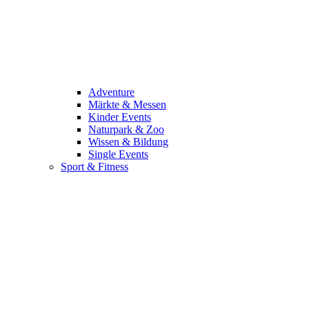
Adventure
Märkte & Messen
Kinder Events
Naturpark & Zoo
Wissen & Bildung
Single Events
Sport & Fitness