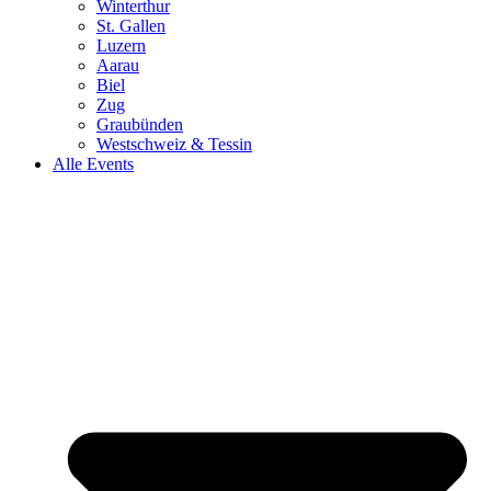
Winterthur
St. Gallen
Luzern
Aarau
Biel
Zug
Graubünden
Westschweiz & Tessin
Alle Events