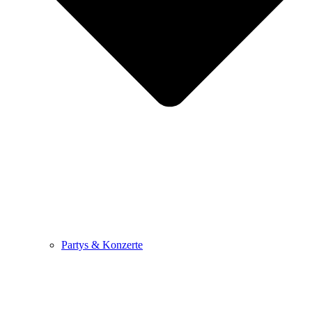
Partys & Konzerte