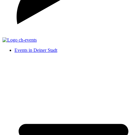
Events in Deiner Stadt