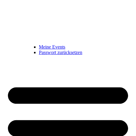
Meine Events
Passwort zurücksetzen