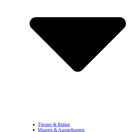
Theater & Bühne
Museen & Ausstellungen