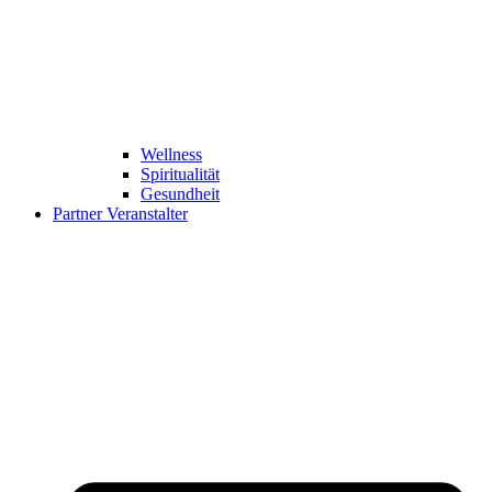
Wellness
Spiritualität
Gesundheit
Partner Veranstalter