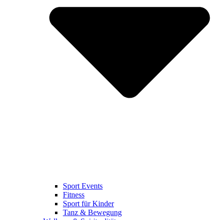
Sport Events
Fitness
Sport für Kinder
Tanz & Bewegung