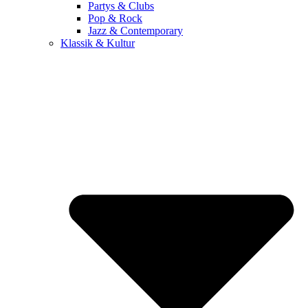
Partys & Clubs
Pop & Rock
Jazz & Contemporary
Klassik & Kultur