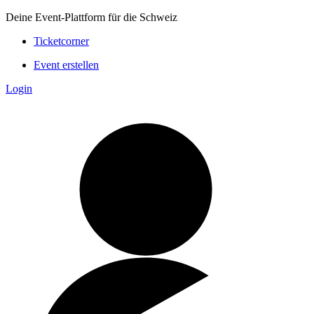
Deine Event-Plattform für die Schweiz
Ticketcorner
Event erstellen
Login