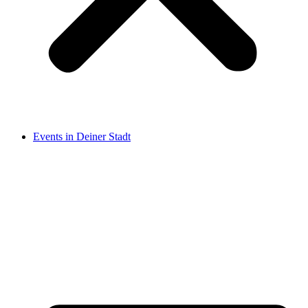
Events in Deiner Stadt