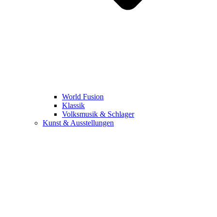
World Fusion
Klassik
Volksmusik & Schlager
Kunst & Ausstellungen