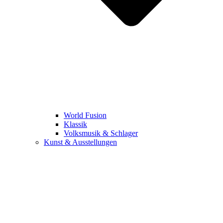
World Fusion
Klassik
Volksmusik & Schlager
Kunst & Ausstellungen