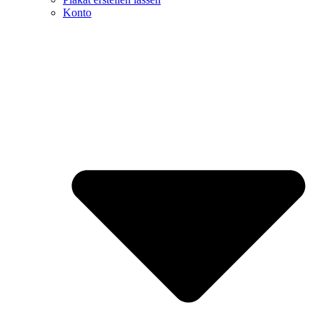
Konto