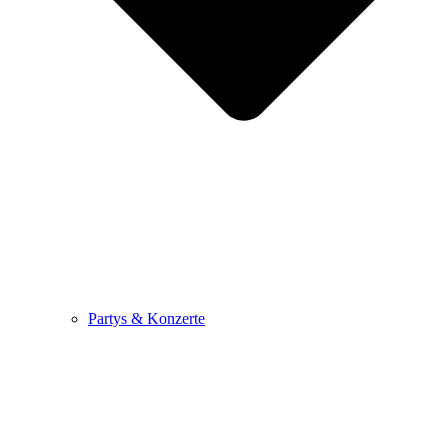
Partys & Konzerte