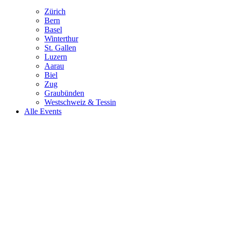
Zürich
Bern
Basel
Winterthur
St. Gallen
Luzern
Aarau
Biel
Zug
Graubünden
Westschweiz & Tessin
Alle Events