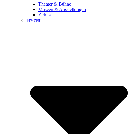
Theater & Bühne
Museen & Ausstellungen
Zirkus
Freizeit