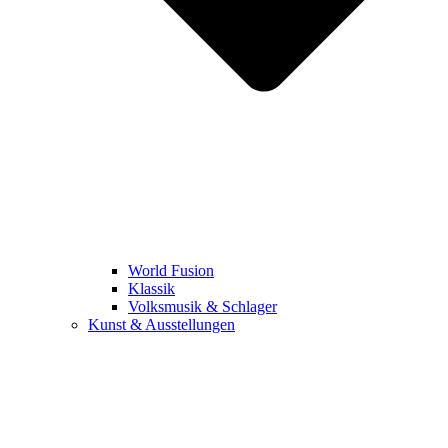
World Fusion
Klassik
Volksmusik & Schlager
Kunst & Ausstellungen