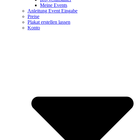
Meine Events
Anleitung Event Eingabe
Preise
Plakat erstellen lassen
Konto