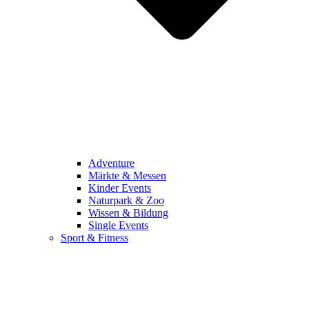
Adventure
Märkte & Messen
Kinder Events
Naturpark & Zoo
Wissen & Bildung
Single Events
Sport & Fitness