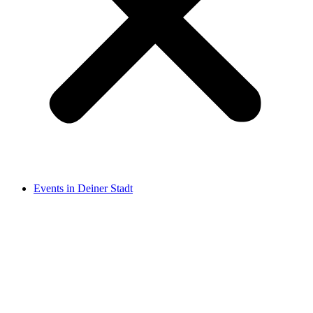
Events in Deiner Stadt