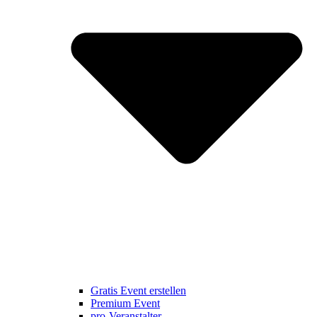
Gratis Event erstellen
Premium Event
pro-Veranstalter