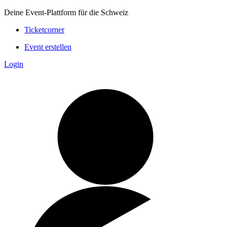
Deine Event-Plattform für die Schweiz
Ticketcorner
Event erstellen
Login