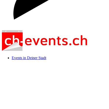
Events in Deiner Stadt