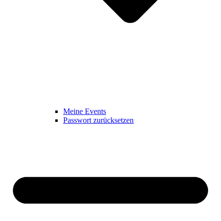
Meine Events
Passwort zurücksetzen