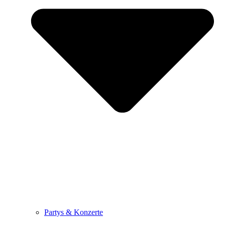
Partys & Konzerte