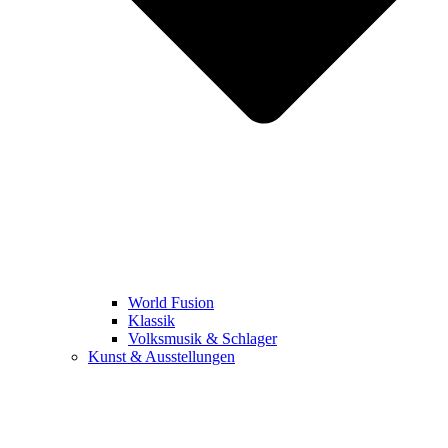
World Fusion
Klassik
Volksmusik & Schlager
Kunst & Ausstellungen