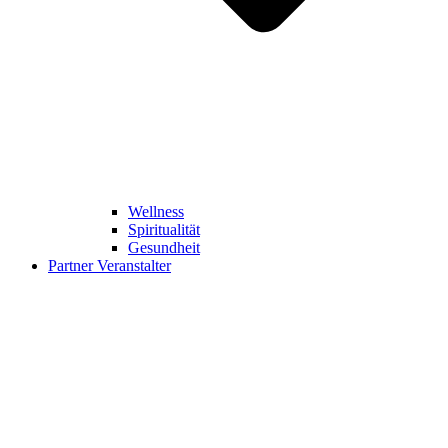
Wellness
Spiritualität
Gesundheit
Partner Veranstalter