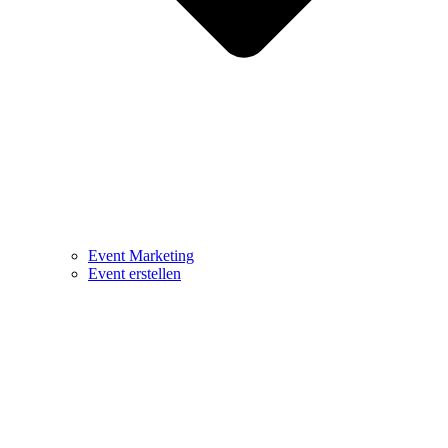
Event Marketing
Event erstellen