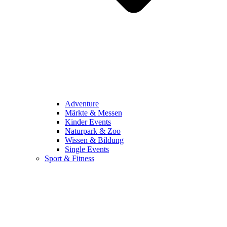
Adventure
Märkte & Messen
Kinder Events
Naturpark & Zoo
Wissen & Bildung
Single Events
Sport & Fitness