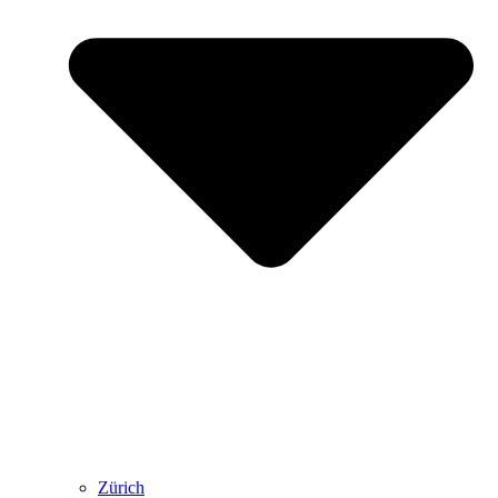
Zürich