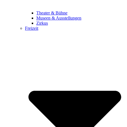
Theater & Bühne
Museen & Ausstellungen
Zirkus
Freizeit