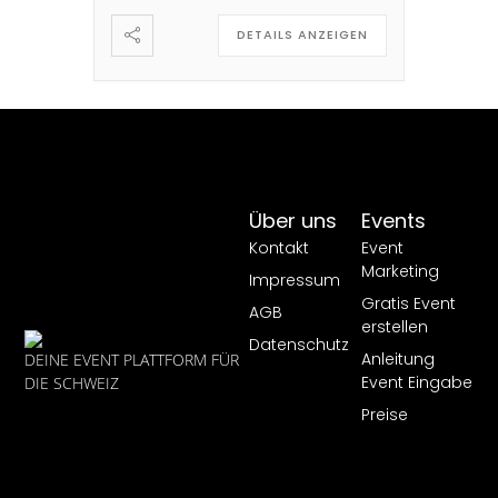
Getränk dazu. […]
DETAILS ANZEIGEN
Über uns
Events
Kontakt
Event
Marketing
Impressum
Gratis Event
AGB
erstellen
Datenschutz
Anleitung
DEINE EVENT PLATTFORM FÜR
Event Eingabe
DIE SCHWEIZ
Preise