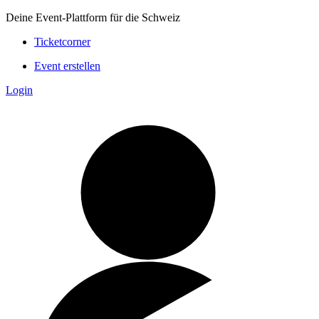
Deine Event-Plattform für die Schweiz
Ticketcorner
Event erstellen
Login