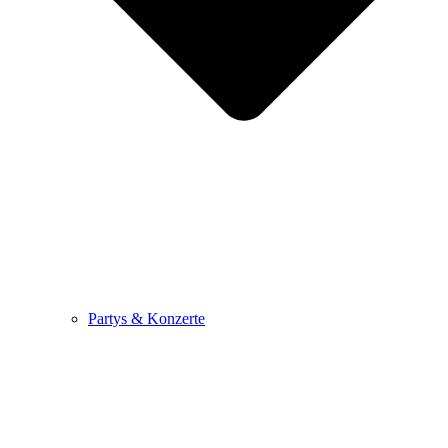
Partys & Konzerte