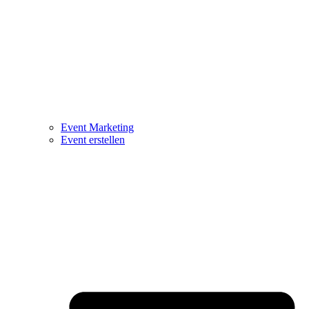
Event Marketing
Event erstellen