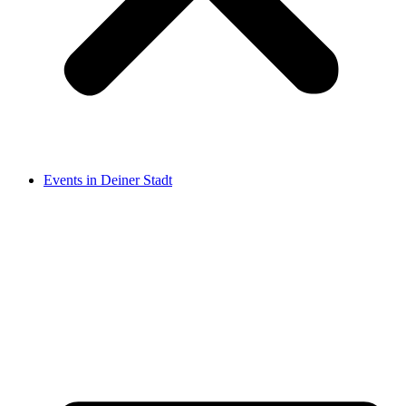
Events in Deiner Stadt