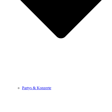
Partys & Konzerte