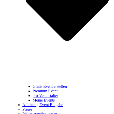
Gratis Event erstellen
Premium Event
pro-Veranstalter
Meine Events
Anleitung Event Eingabe
Preise
Plakat erstellen lassen