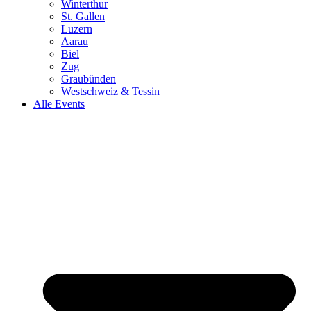
Winterthur
St. Gallen
Luzern
Aarau
Biel
Zug
Graubünden
Westschweiz & Tessin
Alle Events