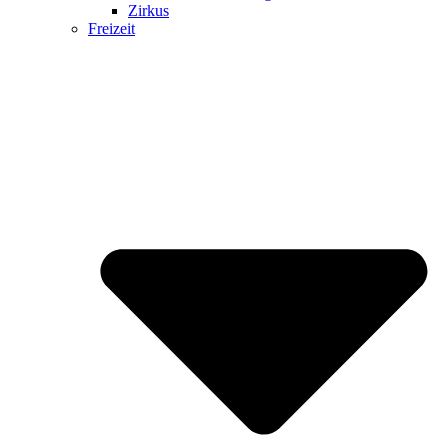
Zirkus
Freizeit