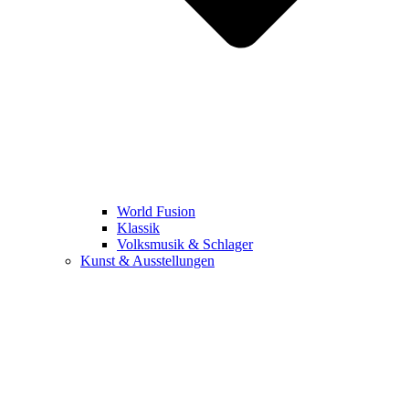
World Fusion
Klassik
Volksmusik & Schlager
Kunst & Ausstellungen