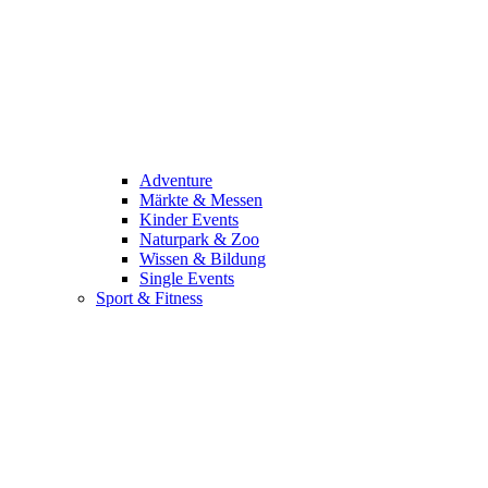
Adventure
Märkte & Messen
Kinder Events
Naturpark & Zoo
Wissen & Bildung
Single Events
Sport & Fitness