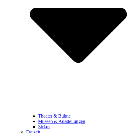
Theater & Bühne
Museen & Ausstellungen
Zirkus
Freizeit