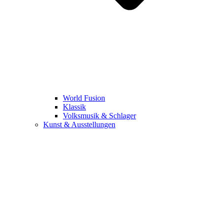
World Fusion
Klassik
Volksmusik & Schlager
Kunst & Ausstellungen