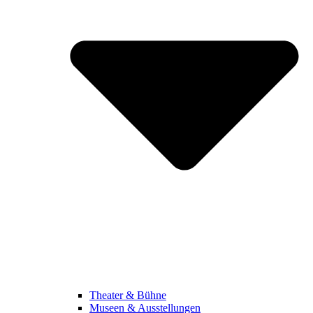
Theater & Bühne
Museen & Ausstellungen