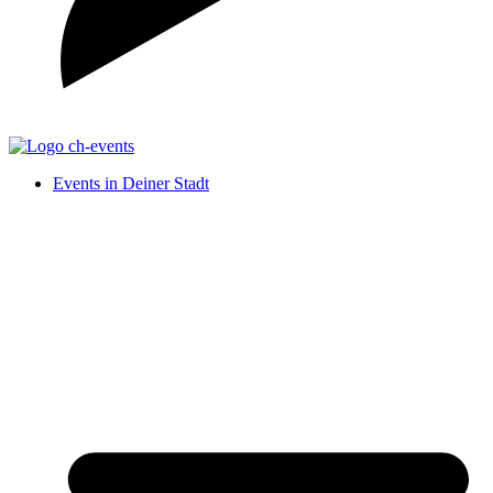
Events in Deiner Stadt