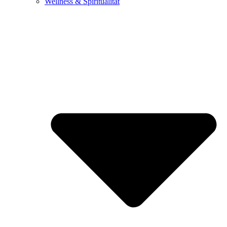
Wellness & Spiritualität