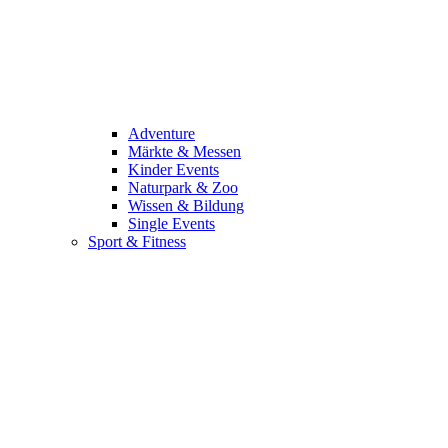
Adventure
Märkte & Messen
Kinder Events
Naturpark & Zoo
Wissen & Bildung
Single Events
Sport & Fitness