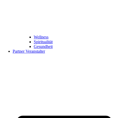
Wellness
Spiritualität
Gesundheit
Partner Veranstalter