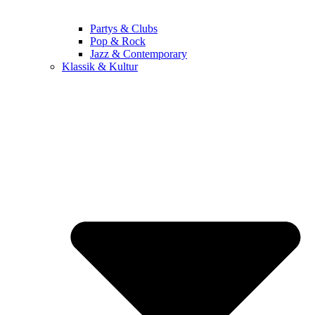
Partys & Clubs
Pop & Rock
Jazz & Contemporary
Klassik & Kultur