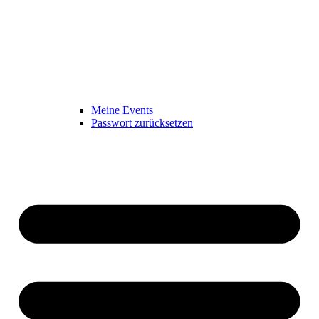
Meine Events
Passwort zurücksetzen