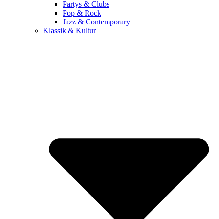
Partys & Clubs
Pop & Rock
Jazz & Contemporary
Klassik & Kultur