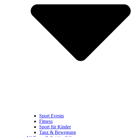
Sport Events
Fitness
Sport für Kinder
Tanz & Bewegung