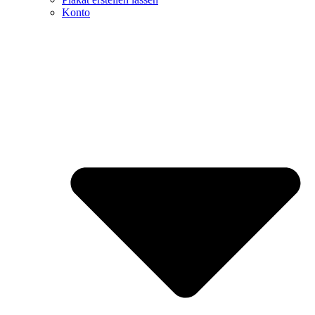
Konto