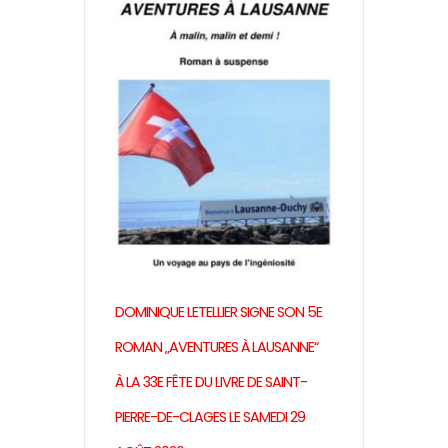
DOMINIQUE LETELLIER SIGNE SON 5E
ROMAN „AVENTURES À LAUSANNE“
À LA 33E FÊTE DU LIVRE DE SAINT-
PIERRE-DE-CLAGES LE SAMEDI 29