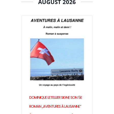
AUGUST 2026
DOMINIQUE LETELLIER SIGNE SON 5E
ROMAN „AVENTURES À LAUSANNE“