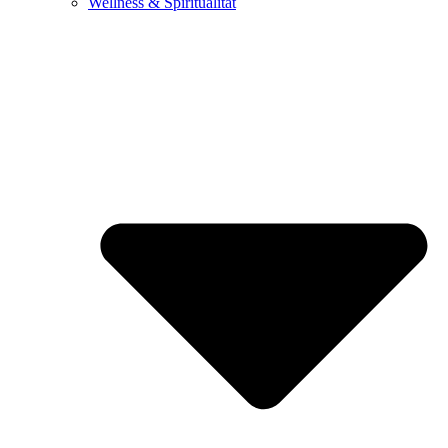
Wellness & Spiritualität