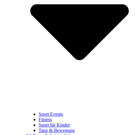
Sport Events
Fitness
Sport für Kinder
Tanz & Bewegung