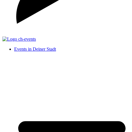
Events in Deiner Stadt