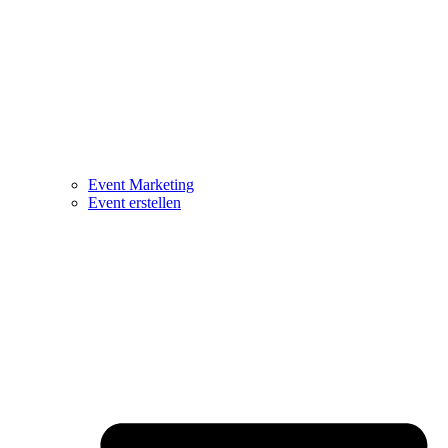
Event Marketing
Event erstellen