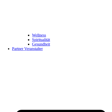
Wellness
Spiritualität
Gesundheit
Partner Veranstalter