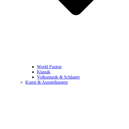
World Fusion
Klassik
Volksmusik & Schlager
Kunst & Ausstellungen