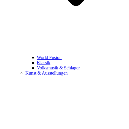
World Fusion
Klassik
Volksmusik & Schlager
Kunst & Ausstellungen