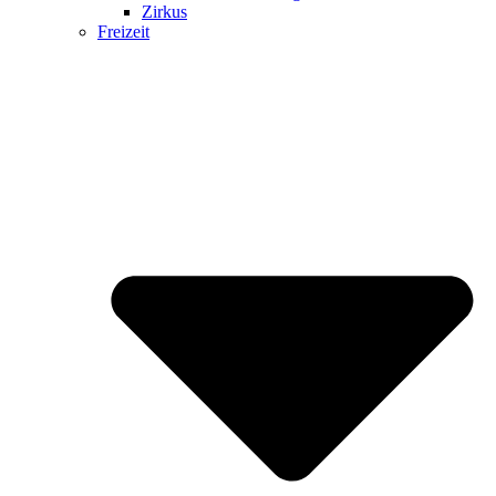
Zirkus
Freizeit