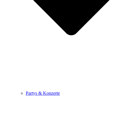
Partys & Konzerte