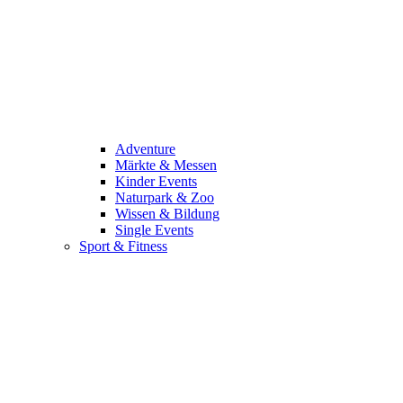
Adventure
Märkte & Messen
Kinder Events
Naturpark & Zoo
Wissen & Bildung
Single Events
Sport & Fitness