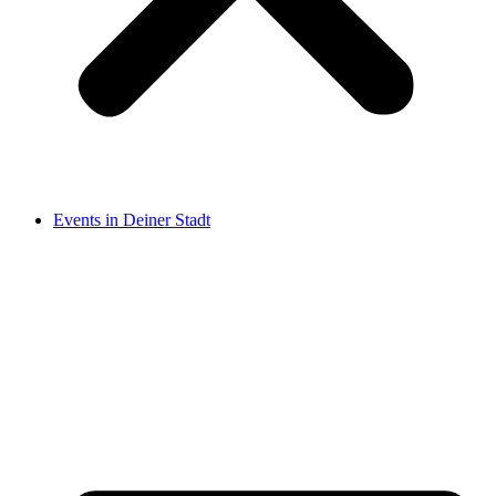
Events in Deiner Stadt