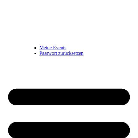
Meine Events
Passwort zurücksetzen