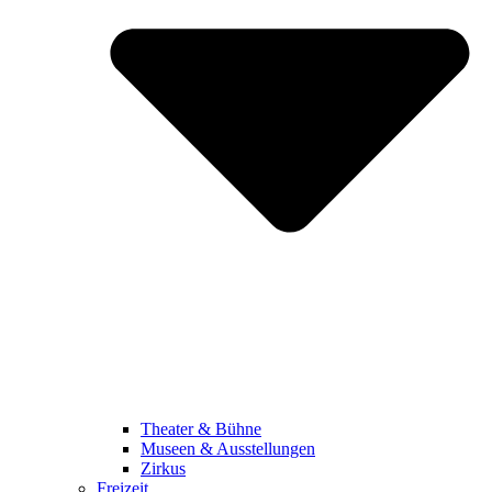
Theater & Bühne
Museen & Ausstellungen
Zirkus
Freizeit