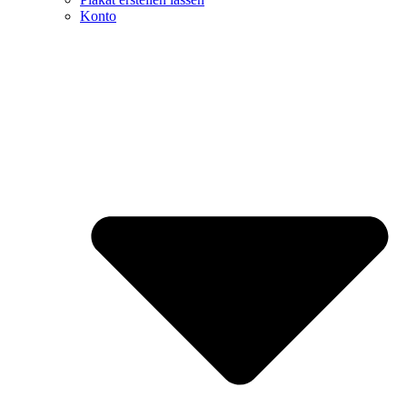
Konto