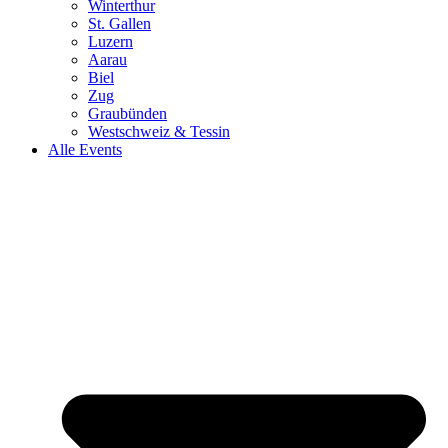
Winterthur
St. Gallen
Luzern
Aarau
Biel
Zug
Graubünden
Westschweiz & Tessin
Alle Events