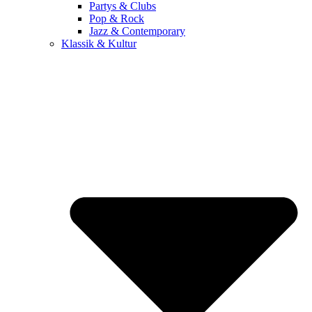
Partys & Clubs
Pop & Rock
Jazz & Contemporary
Klassik & Kultur