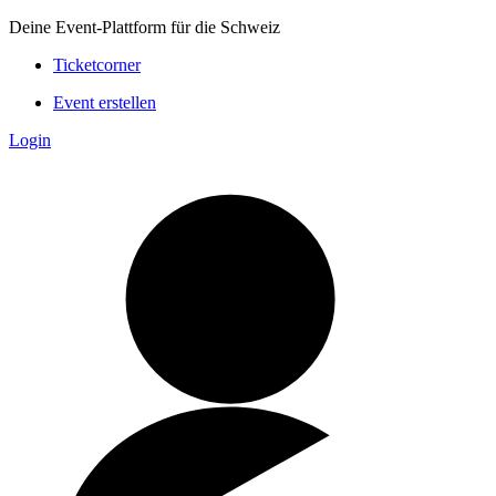
Deine Event-Plattform für die Schweiz
Ticketcorner
Event erstellen
Login