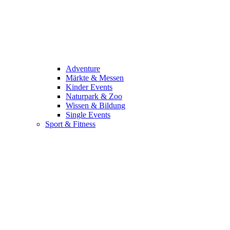
Adventure
Märkte & Messen
Kinder Events
Naturpark & Zoo
Wissen & Bildung
Single Events
Sport & Fitness