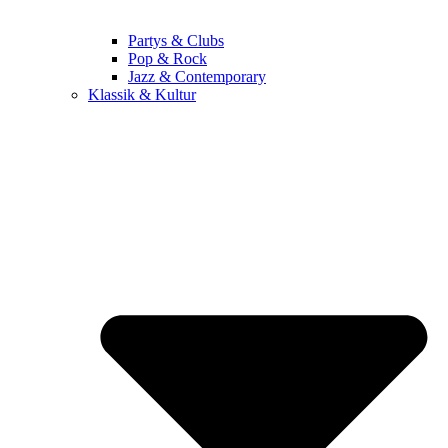
Partys & Clubs
Pop & Rock
Jazz & Contemporary
Klassik & Kultur