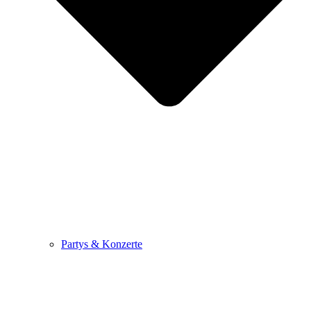
Partys & Konzerte