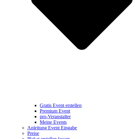
Gratis Event erstellen
Premium Event
pro-Veranstalter
Meine Events
Anleitung Event Eingabe
Preise
Plakat erstellen lassen