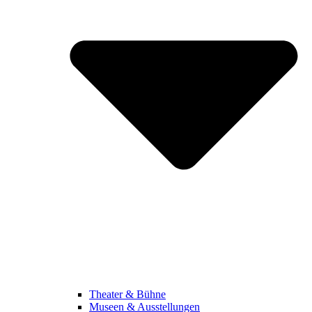
Theater & Bühne
Museen & Ausstellungen