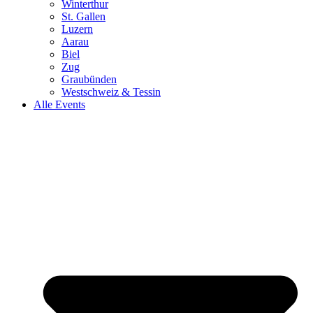
Winterthur
St. Gallen
Luzern
Aarau
Biel
Zug
Graubünden
Westschweiz & Tessin
Alle Events