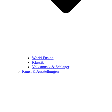
World Fusion
Klassik
Volksmusik & Schlager
Kunst & Ausstellungen