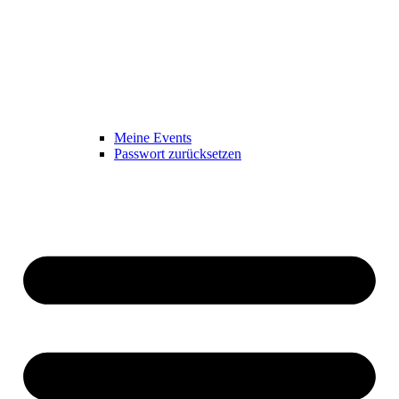
Meine Events
Passwort zurücksetzen