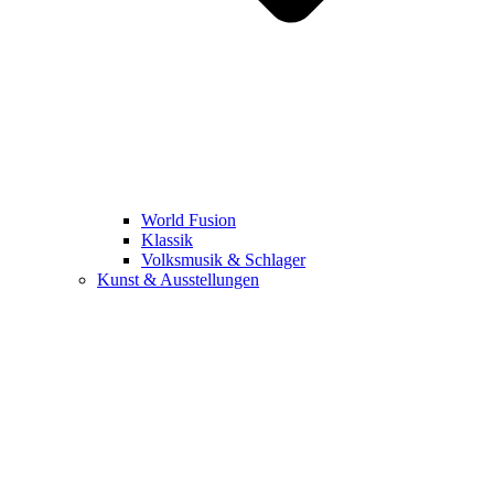
World Fusion
Klassik
Volksmusik & Schlager
Kunst & Ausstellungen