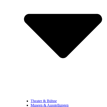
Theater & Bühne
Museen & Ausstellungen