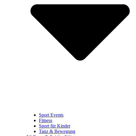
Sport Events
Fitness
Sport für Kinder
Tanz & Bewegung