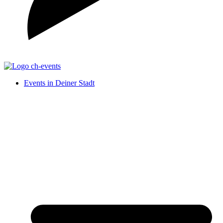
Events in Deiner Stadt