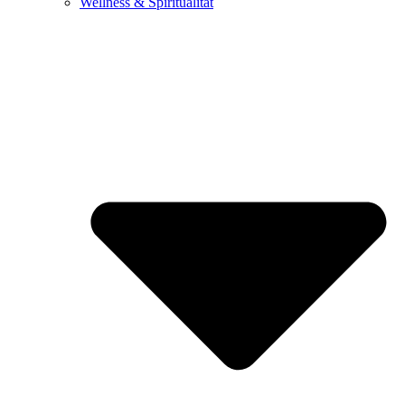
Wellness & Spiritualität