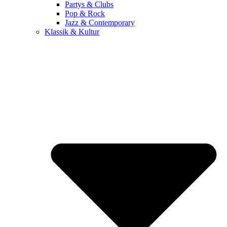
Partys & Clubs
Pop & Rock
Jazz & Contemporary
Klassik & Kultur