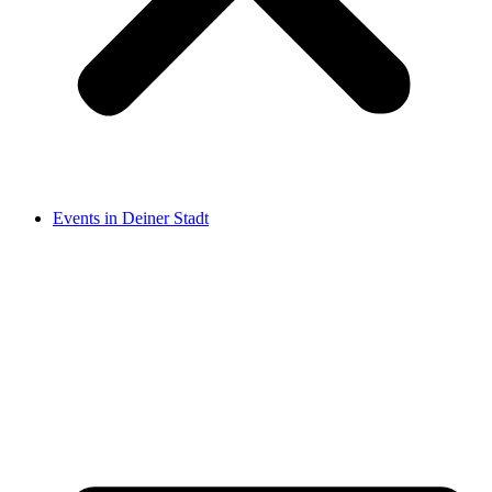
Events in Deiner Stadt