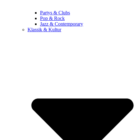
Partys & Clubs
Pop & Rock
Jazz & Contemporary
Klassik & Kultur