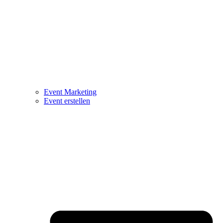
Event Marketing
Event erstellen