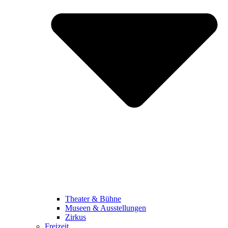
Theater & Bühne
Museen & Ausstellungen
Zirkus
Freizeit