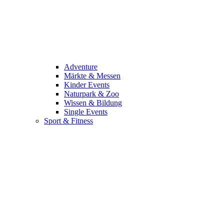
Adventure
Märkte & Messen
Kinder Events
Naturpark & Zoo
Wissen & Bildung
Single Events
Sport & Fitness