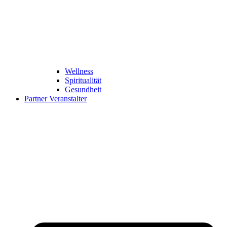
Wellness
Spiritualität
Gesundheit
Partner Veranstalter