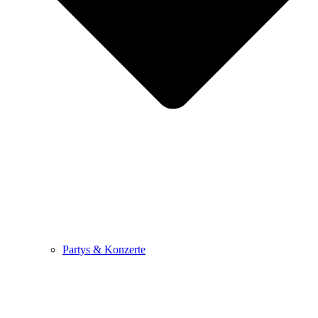
Partys & Konzerte