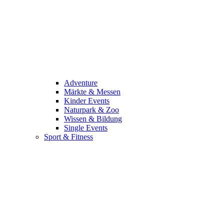
Adventure
Märkte & Messen
Kinder Events
Naturpark & Zoo
Wissen & Bildung
Single Events
Sport & Fitness