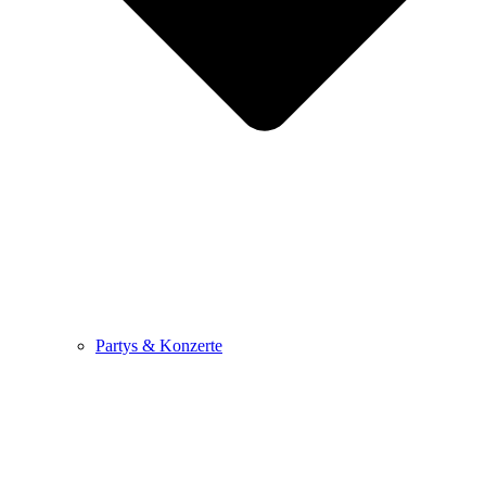
Partys & Konzerte