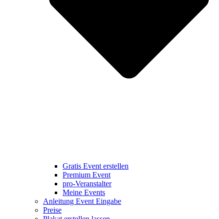
Gratis Event erstellen
Premium Event
pro-Veranstalter
Meine Events
Anleitung Event Eingabe
Preise
Plakat erstellen lassen