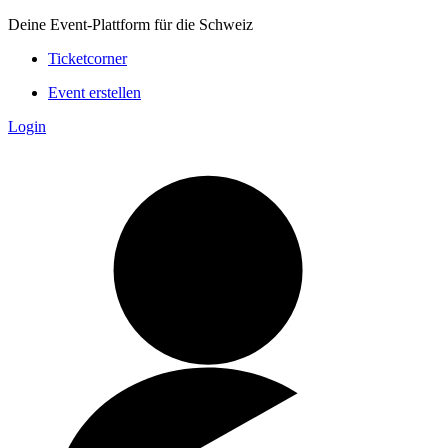
Deine Event-Plattform für die Schweiz
Ticketcorner
Event erstellen
Login