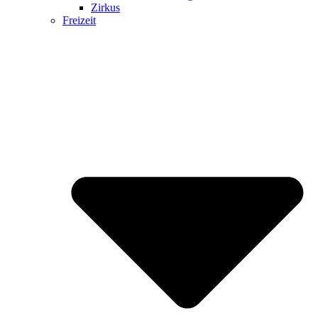
Zirkus
Freizeit