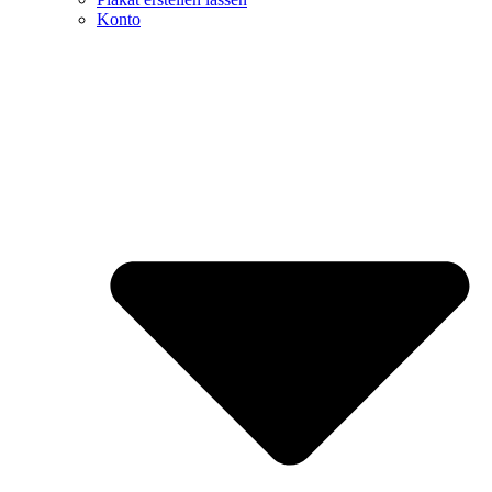
Konto