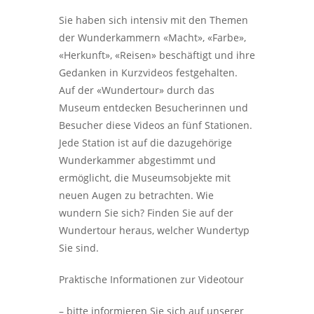
Sie haben sich intensiv mit den Themen
der Wunderkammern «Macht», «Farbe»,
«Herkunft», «Reisen» beschäftigt und ihre
Gedanken in Kurzvideos festgehalten.
Auf der «Wundertour» durch das
Museum entdecken Besucherinnen und
Besucher diese Videos an fünf Stationen.
Jede Station ist auf die dazugehörige
Wunderkammer abgestimmt und
ermöglicht, die Museumsobjekte mit
neuen Augen zu betrachten. Wie
wundern Sie sich? Finden Sie auf der
Wundertour heraus, welcher Wundertyp
Sie sind.
Praktische Informationen zur Videotour
– bitte informieren Sie sich auf unserer