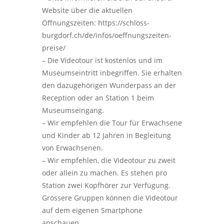
Website über die aktuellen
Öffnungszeiten: https://schloss-
burgdorf.ch/de/infos/oeffnungszeiten-
preise/
– Die Videotour ist kostenlos und im
Museumseintritt inbegriffen. Sie erhalten
den dazugehörigen Wunderpass an der
Reception oder an Station 1 beim
Museumseingang.
– Wir empfehlen die Tour für Erwachsene
und Kinder ab 12 Jahren in Begleitung
von Erwachsenen.
– Wir empfehlen, die Videotour zu zweit
oder allein zu machen. Es stehen pro
Station zwei Kopfhörer zur Verfügung.
Grössere Gruppen können die Videotour
auf dem eigenen Smartphone
anschauen.