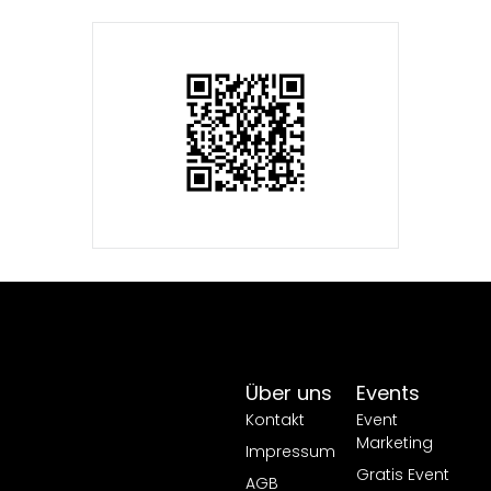
Über uns
Events
Kontakt
Event
Marketing
Impressum
Gratis Event
AGB