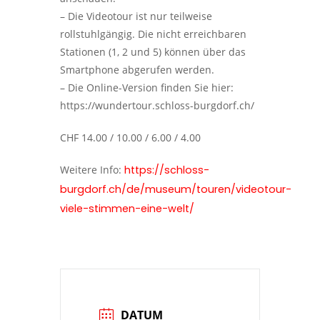
– Die Videotour ist nur teilweise
rollstuhlgängig. Die nicht erreichbaren
Stationen (1, 2 und 5) können über das
Smartphone abgerufen werden.
– Die Online-Version finden Sie hier:
https://wundertour.schloss-burgdorf.ch/
CHF 14.00 / 10.00 / 6.00 / 4.00
Weitere Info:
https://schloss-
burgdorf.ch/de/museum/touren/videotour-
viele-stimmen-eine-welt/
DATUM