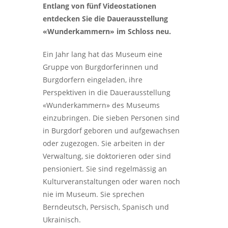
Entlang von fünf Videostationen
entdecken Sie die Dauerausstellung
«Wunderkammern» im Schloss neu.
Ein Jahr lang hat das Museum eine
Gruppe von Burgdorferinnen und
Burgdorfern eingeladen, ihre
Perspektiven in die Dauerausstellung
«Wunderkammern» des Museums
einzubringen. Die sieben Personen sind
in Burgdorf geboren und aufgewachsen
oder zugezogen. Sie arbeiten in der
Verwaltung, sie doktorieren oder sind
pensioniert. Sie sind regelmässig an
Kulturveranstaltungen oder waren noch
nie im Museum. Sie sprechen
Berndeutsch, Persisch, Spanisch und
Ukrainisch.