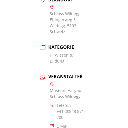
Schloss Wildegg,
Effingerweg 5 ,
Wildegg, 5103 ,
Schweiz
KATEGORIE
Wissen &
Bildung
VERANSTALTER
Museum Aargau -
Schloss Wildegg
Telefon
+41 (0)848 871
200
E-Mail