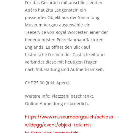
Für das Gespräch mit anschliessendem
Apéro hat Zita Langenstein ein
passendes Objekt aus der Sammlung
Museum Aargau ausgewählt: ein
Teeservice von Royal Worcester, einer der
bedeutendsten Porzellanmanufakturen
Englands. Es öffnet den Blick auf
historische Formen der Gastlichkeit und
verbindet diese mit heutigen Fragen
nach Stil, Haltung und Aufmerksamkeit.
CHF 25.00 (inkl. Apéro)
Weitere Info: Platzzahl beschränkt,
Online-Anmeldung erforderlich.
https://www.museumaargau.ch/schloss-
wildegg/event/objekt-talk-mit-