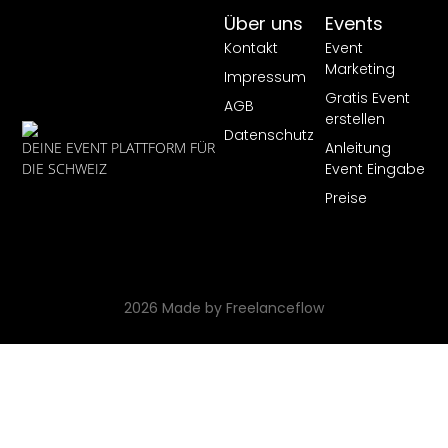
Über uns
Events
Kontakt
Event
Marketing
Impressum
Gratis Event
AGB
erstellen
Datenschutz
Anleitung
DEINE EVENT PLATTFORM FÜR
Event Eingabe
DIE SCHWEIZ
Preise
2026 Made by Freelanceflow