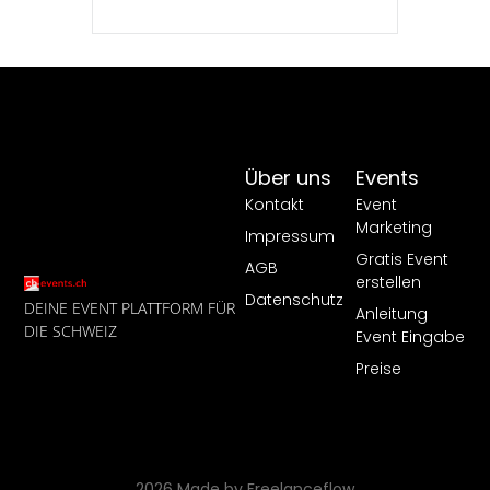
Über uns
Events
Kontakt
Event
Marketing
Impressum
Gratis Event
AGB
erstellen
Datenschutz
DEINE EVENT PLATTFORM FÜR
Anleitung
DIE SCHWEIZ
Event Eingabe
Preise