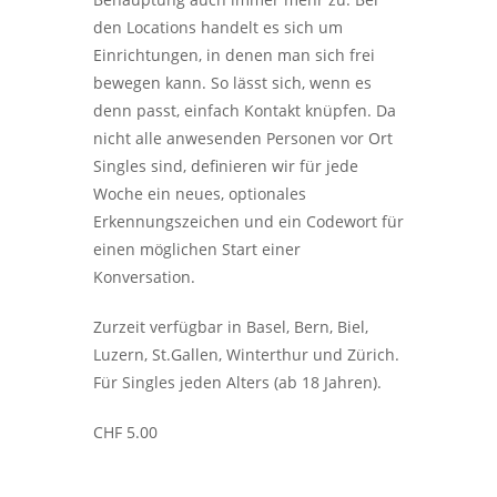
den Locations handelt es sich um
Einrichtungen, in denen man sich frei
bewegen kann. So lässt sich, wenn es
denn passt, einfach Kontakt knüpfen. Da
nicht alle anwesenden Personen vor Ort
Singles sind, definieren wir für jede
Woche ein neues, optionales
Erkennungszeichen und ein Codewort für
einen möglichen Start einer
Konversation.
Zurzeit verfügbar in Basel, Bern, Biel,
Luzern, St.Gallen, Winterthur und Zürich.
Für Singles jeden Alters (ab 18 Jahren).
CHF 5.00