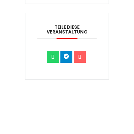
TEILE DIESE
VERANSTALTUNG