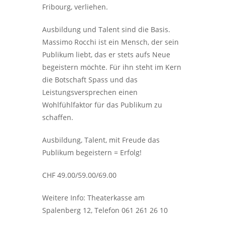
Fribourg, verliehen.
Ausbildung und Talent sind die Basis.
Massimo Rocchi ist ein Mensch, der sein
Publikum liebt, das er stets aufs Neue
begeistern möchte. Für ihn steht im Kern
die Botschaft Spass und das
Leistungsversprechen einen
Wohlfühlfaktor für das Publikum zu
schaffen.
Ausbildung, Talent, mit Freude das
Publikum begeistern = Erfolg!
CHF 49.00/59.00/69.00
Weitere Info: Theaterkasse am
Spalenberg 12, Telefon 061 261 26 10