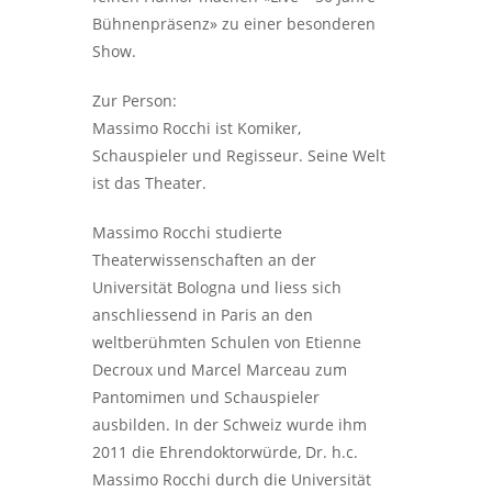
Bühnenpräsenz» zu einer besonderen
Show.
Zur Person:
Massimo Rocchi ist Komiker,
Schauspieler und Regisseur. Seine Welt
ist das Theater.
Massimo Rocchi studierte
Theaterwissenschaften an der
Universität Bologna und liess sich
anschliessend in Paris an den
weltberühmten Schulen von Etienne
Decroux und Marcel Marceau zum
Pantomimen und Schauspieler
ausbilden. In der Schweiz wurde ihm
2011 die Ehrendoktorwürde, Dr. h.c.
Massimo Rocchi durch die Universität