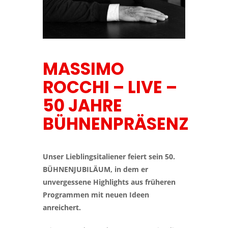
MASSIMO
ROCCHI – LIVE –
50 JAHRE
BÜHNENPRÄSENZ
Unser Lieblingsitaliener feiert sein 50.
BÜHNENJUBILÄUM, in dem er
unvergessene Highlights aus früheren
Programmen mit neuen Ideen
anreichert.