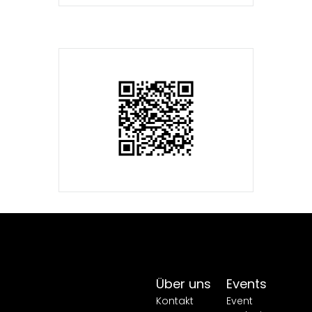
Über uns
Events
Kontakt
Event