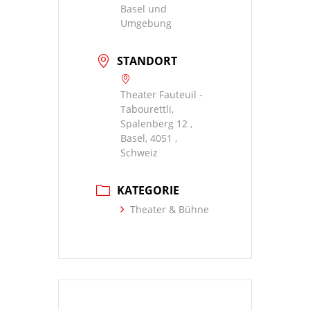
Basel und
Umgebung
STANDORT
Theater Fauteuil -
Tabourettli,
Spalenberg 12 ,
Basel, 4051 ,
Schweiz
KATEGORIE
Theater & Bühne