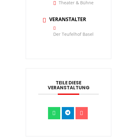
Theater & Bühne
VERANSTALTER
Der Teufelhof Basel
TEILE DIESE
VERANSTALTUNG