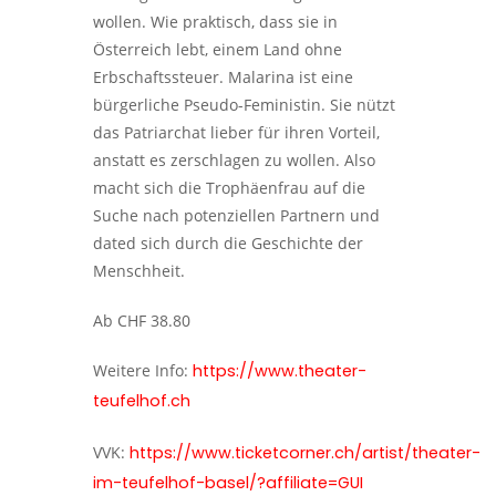
wollen. Wie praktisch, dass sie in
Österreich lebt, einem Land ohne
Erbschaftssteuer. Malarina ist eine
bürgerliche Pseudo-Feministin. Sie nützt
das Patriarchat lieber für ihren Vorteil,
anstatt es zerschlagen zu wollen. Also
macht sich die Trophäenfrau auf die
Suche nach potenziellen Partnern und
dated sich durch die Geschichte der
Menschheit.
Ab CHF 38.80
Weitere Info:
https://www.theater-
teufelhof.ch
VVK:
https://www.ticketcorner.ch/artist/theater-
im-teufelhof-basel/?affiliate=GUI