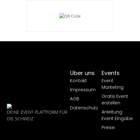
Über uns
Events
Kontakt
Event
Marketing
Impressum
Gratis Event
AGB
erstellen
Datenschutz
Anleitung
DEINE EVENT PLATTFORM FÜR
Event Eingabe
DIE SCHWEIZ
Preise