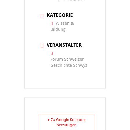
KATEGORIE
Wissen &
Bildung
VERANSTALTER
Forum Schweizer
Geschichte Schwyz
+ Zu Google Kalender
hinzufügen