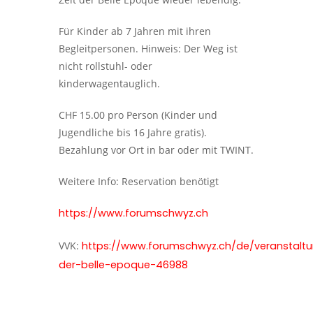
Für Kinder ab 7 Jahren mit ihren
Begleitpersonen. Hinweis: Der Weg ist
nicht rollstuhl- oder
kinderwagentauglich.
CHF 15.00 pro Person (Kinder und
Jugendliche bis 16 Jahre gratis).
Bezahlung vor Ort in bar oder mit TWINT.
Weitere Info: Reservation benötigt
https://www.forumschwyz.ch
VVK:
https://www.forumschwyz.ch/de/veranstalt
der-belle-epoque-46988